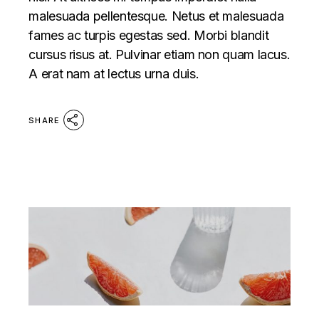
malesuada pellentesque. Netus et malesuada
fames ac turpis egestas sed. Morbi blandit
cursus risus at. Pulvinar etiam non quam lacus.
A erat nam at lectus urna duis.
SHARE