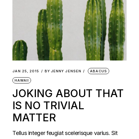
JAN 25, 2015
BY
JENNY JENSEN
ABACUS
HAWAII
JOKING ABOUT THAT
IS NO TRIVIAL
MATTER
Tellus integer feugiat scelerisque varius. Sit