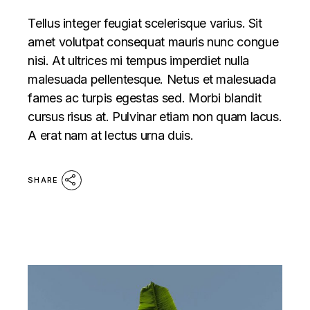
Tellus integer feugiat scelerisque varius. Sit
amet volutpat consequat mauris nunc congue
nisi. At ultrices mi tempus imperdiet nulla
malesuada pellentesque. Netus et malesuada
fames ac turpis egestas sed. Morbi blandit
cursus risus at. Pulvinar etiam non quam lacus.
A erat nam at lectus urna duis.
SHARE