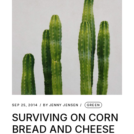
SEP 25, 2014
BY
JENNY JENSEN
GREEN
SURVIVING ON CORN
BREAD AND CHEESE