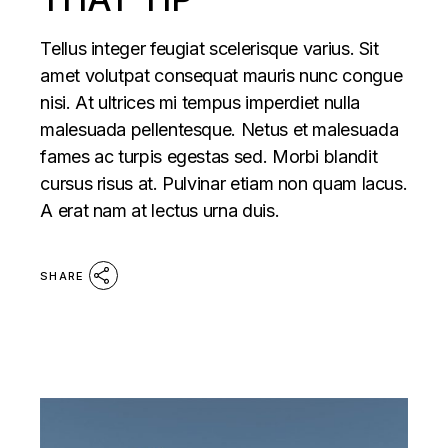
Tellus integer feugiat scelerisque varius. Sit
amet volutpat consequat mauris nunc congue
nisi. At ultrices mi tempus imperdiet nulla
malesuada pellentesque. Netus et malesuada
fames ac turpis egestas sed. Morbi blandit
cursus risus at. Pulvinar etiam non quam lacus.
A erat nam at lectus urna duis.
SHARE