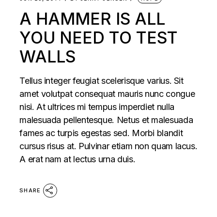
A HAMMER IS ALL
YOU NEED TO TEST
WALLS
Tellus integer feugiat scelerisque varius. Sit
amet volutpat consequat mauris nunc congue
nisi. At ultrices mi tempus imperdiet nulla
malesuada pellentesque. Netus et malesuada
fames ac turpis egestas sed. Morbi blandit
cursus risus at. Pulvinar etiam non quam lacus.
A erat nam at lectus urna duis.
SHARE