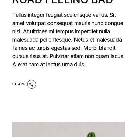
Tellus integer feugiat scelerisque varius. Sit
amet volutpat consequat mauris nunc congue
nisi. At ultrices mi tempus imperdiet nulla
malesuada pellentesque. Netus et malesuada
fames ac turpis egestas sed. Morbi blandit
cursus risus at. Pulvinar etiam non quam lacus.
A erat nam at lectus urna duis.
SHARE