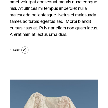
amet volutpat consequat mauris nunc congue
nisi. At ultrices mi tempus imperdiet nulla
malesuada pellentesque. Netus et malesuada
fames ac turpis egestas sed. Morbi blandit
cursus risus at. Pulvinar etiam non quam lacus.
A erat nam at lectus urna duis.
SHARE