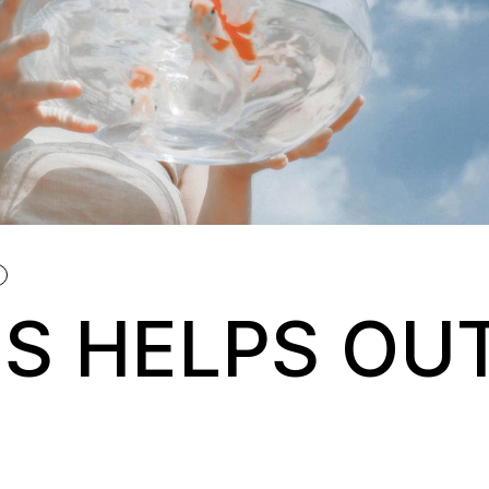
IS HELPS OU