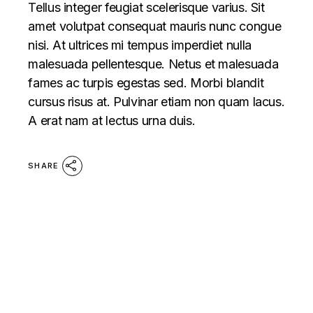
Tellus integer feugiat scelerisque varius. Sit
amet volutpat consequat mauris nunc congue
nisi. At ultrices mi tempus imperdiet nulla
malesuada pellentesque. Netus et malesuada
fames ac turpis egestas sed. Morbi blandit
cursus risus at. Pulvinar etiam non quam lacus.
A erat nam at lectus urna duis.
SHARE