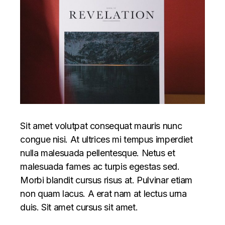
Sit amet volutpat consequat mauris nunc
congue nisi. At ultrices mi tempus imperdiet
nulla malesuada pellentesque. Netus et
malesuada fames ac turpis egestas sed.
Morbi blandit cursus risus at. Pulvinar etiam
non quam lacus. A erat nam at lectus urna
duis. Sit amet cursus sit amet.