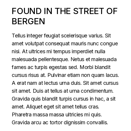
FOUND IN THE STREET OF
BERGEN
Tellus integer feugiat scelerisque varius. Sit
amet volutpat consequat mauris nunc congue
nisi. At ultrices mi tempus imperdiet nulla
malesuada pellentesque. Netus et malesuada
fames ac turpis egestas sed. Morbi blandit
cursus risus at. Pulvinar etiam non quam lacus.
A erat nam at lectus urna duis. Sit amet cursus
sit amet. Duis at tellus at urna condimentum.
Gravida quis blandit turpis cursus in hac, a sit
amet. Aliquet eget sit amet tellus cras.
Pharetra massa massa ultricies mi quis.
Gravida arcu ac tortor dignissim convallis.