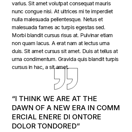
varius. Sit amet volutpat consequat mauris
nunc congue nisi. At ultrices mi te imperdiet
nulla malesuada pellentesque. Netus et
malesuada fames ac turpis egestas sed.
Morbi blandit cursus risus at. Pulvinar etiam
non quam lacus. A erat nam at lectus urna
duis. Sit amet cursus sit amet. Duis at tellus at
urna condimentum. Gravida quis blandit turpis
cursus in hac, a sit amet.
“I THINK WE ARE AT THE
DAWN OF A NEW ERA IN COMM
ERCIAL ENERE DI ONTORE
DOLOR TONDORED”