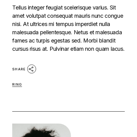
Tellus integer feugiat scelerisque varius. Sit
amet volutpat consequat mauris nunc congue
nisi. At ultrices mi tempus imperdiet nulla
malesuada pellentesque. Netus et malesuada
fames ac turpis egestas sed. Morbi blandit
cursus risus at. Pulvinar etiam non quam lacus.
SHARE
RING