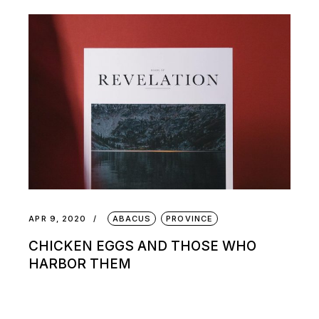
APR 9, 2020
ABACUS
PROVINCE
CHICKEN EGGS AND THOSE WHO
HARBOR THEM