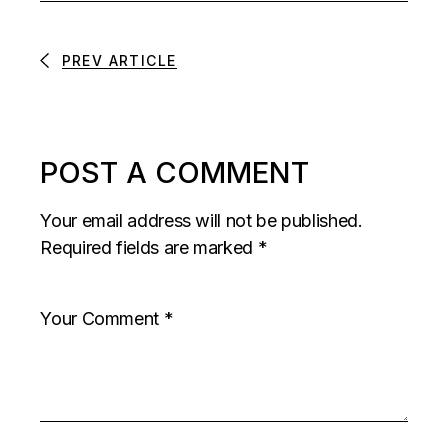
PREV ARTICLE
POST A COMMENT
Your email address will not be published.
Required fields are marked
*