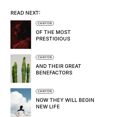
READ NEXT:
CANYON
OF THE MOST
PRESTIGIOUS
CANYON
AND THEIR GREAT
BENEFACTORS
CANYON
NOW THEY WILL BEGIN
NEW LIFE