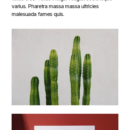
varius. Pharetra massa massa ultricies
malesuada fames quis.