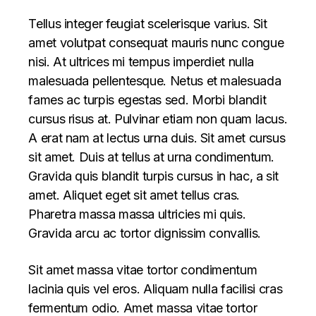
Tellus integer feugiat scelerisque varius. Sit
amet volutpat consequat mauris nunc congue
nisi. At ultrices mi tempus imperdiet nulla
malesuada pellentesque. Netus et malesuada
fames ac turpis egestas sed. Morbi blandit
cursus risus at. Pulvinar etiam non quam lacus.
A erat nam at lectus urna duis. Sit amet cursus
sit amet. Duis at tellus at urna condimentum.
Gravida quis blandit turpis cursus in hac, a sit
amet. Aliquet eget sit amet tellus cras.
Pharetra massa massa ultricies mi quis.
Gravida arcu ac tortor dignissim convallis.
Sit amet massa vitae tortor condimentum
lacinia quis vel eros. Aliquam nulla facilisi cras
fermentum odio. Amet massa vitae tortor