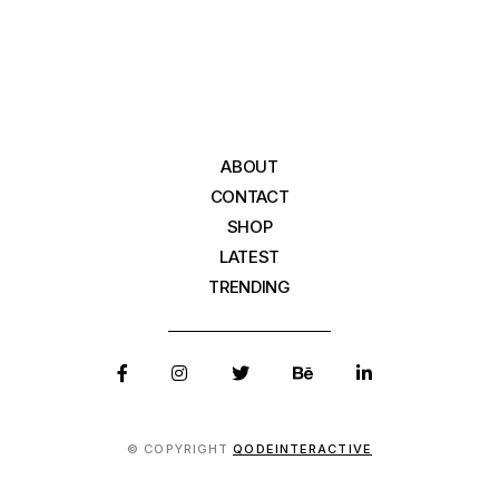
ABOUT
CONTACT
SHOP
LATEST
TRENDING
© COPYRIGHT
QODEINTERACTIVE