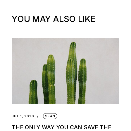
YOU MAY ALSO LIKE
JUL 1, 2020
SEAN
THE ONLY WAY YOU CAN SAVE THE