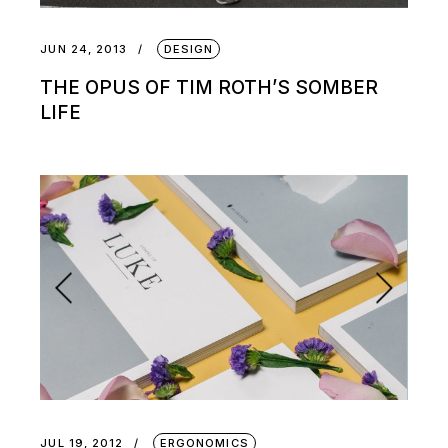
JUN 24, 2013
DESIGN
THE OPUS OF TIM ROTH’S SOMBER
LIFE
JUL 19, 2012
ERGONOMICS