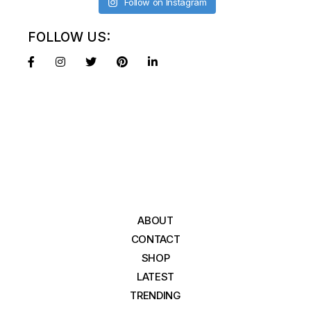
Follow on Instagram
FOLLOW US:
ABOUT
CONTACT
SHOP
LATEST
TRENDING