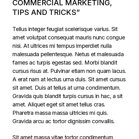
COMMERCIAL MARKETING,
TIPS AND TRICKS”
Tellus integer feugiat scelerisque varius. Sit
amet volutpat consequat mauris nunc congue
nisi. At ultrices mi tempus imperdiet nulla
malesuada pellentesque. Netus et malesuada
fames ac turpis egestas sed. Morbi blandit
cursus risus at. Pulvinar etiam non quam lacus.
A erat nam at lectus urna duis. Sit amet cursus
sit amet. Duis at tellus at urna condimentum.
Gravida quis blandit turpis cursus in hac, a sit
amet. Aliquet eget sit amet tellus cras.
Pharetra massa massa ultricies mi quis.
Gravida arcu ac tortor dignissim convallis.
Sit amet massa vitae tortor condimentum