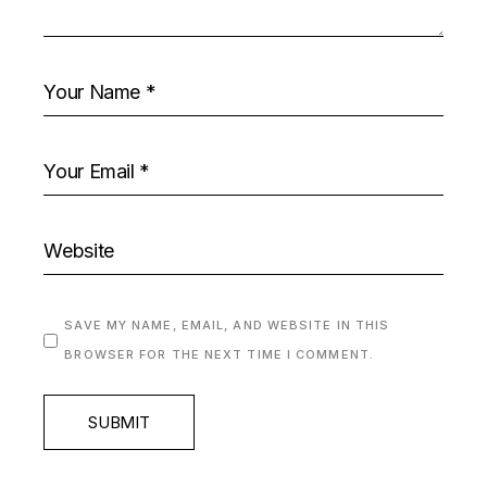
SAVE MY NAME, EMAIL, AND WEBSITE IN THIS
BROWSER FOR THE NEXT TIME I COMMENT.
SUBMIT