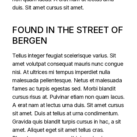
duis. Sit amet cursus sit amet.
FOUND IN THE STREET OF
BERGEN
Tellus integer feugiat scelerisque varius. Sit
amet volutpat consequat mauris nunc congue
nisi. At ultrices mi tempus imperdiet nulla
malesuada pellentesque. Netus et malesuada
fames ac turpis egestas sed. Morbi blandit
cursus risus at. Pulvinar etiam non quam lacus.
A erat nam at lectus urna duis. Sit amet cursus
sit amet. Duis at tellus at urna condimentum.
Gravida quis blandit turpis cursus in hac, a sit
amet. Aliquet eget sit amet tellus cras.