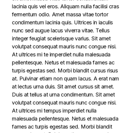
lacinia quis vel eros. Aliquam nulla facilisi cras
fermentum odio. Amet massa vitae tortor
condimentum lacinia quis. Ultrices in iaculis
nunc sed augue lacus viverra vitae. Tellus
integer feugiat scelerisque varius. Sit amet
volutpat consequat mauris nunc congue nisi.
At ultrices mi te imperdiet nulla malesuada
pellentesque. Netus et malesuada fames ac
turpis egestas sed. Morbi blandit cursus risus
at. Pulvinar etiam non quam lacus. A erat nam
at lectus urna duis. Sit amet cursus sit amet.
Duis at tellus at urna condimentum. Sit amet
volutpat consequat mauris nunc congue nisi.
At ultrices mi tempus imperdiet nulla
malesuada pellentesque. Netus et malesuada
fames ac turpis egestas sed. Morbi blandit