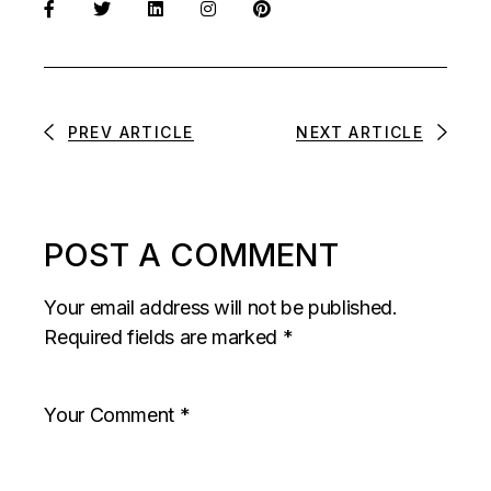
PREV ARTICLE
NEXT ARTICLE
POST A COMMENT
Your email address will not be published.
Required fields are marked
*