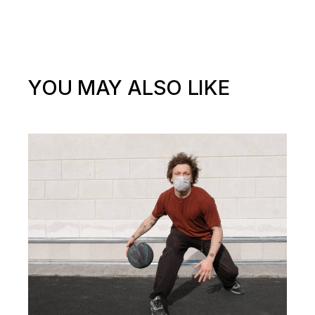
YOU MAY ALSO LIKE