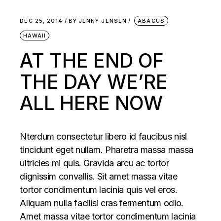
DEC 25, 2014
BY
JENNY JENSEN
ABACUS
HAWAII
AT THE END OF
THE DAY WE’RE
ALL HERE NOW
Nterdum consectetur libero id faucibus nisl
tincidunt eget nullam. Pharetra massa massa
ultricies mi quis. Gravida arcu ac tortor
dignissim convallis. Sit amet massa vitae
tortor condimentum lacinia quis vel eros.
Aliquam nulla facilisi cras fermentum odio.
Amet massa vitae tortor condimentum lacinia