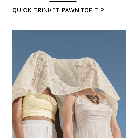
QUICK TRINKET PAWN TOP TIP