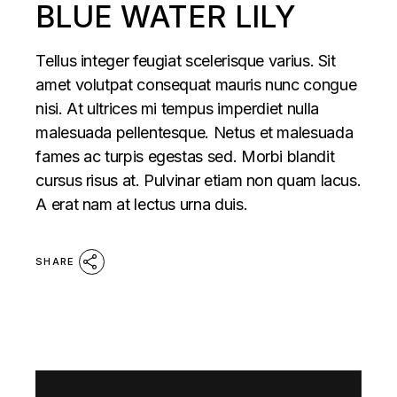
BLUE WATER LILY
Tellus integer feugiat scelerisque varius. Sit
amet volutpat consequat mauris nunc congue
nisi. At ultrices mi tempus imperdiet nulla
malesuada pellentesque. Netus et malesuada
fames ac turpis egestas sed. Morbi blandit
cursus risus at. Pulvinar etiam non quam lacus.
A erat nam at lectus urna duis.
SHARE
Video