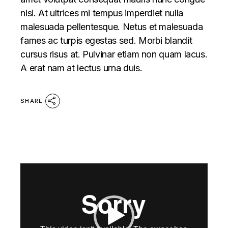
nisi. At ultrices mi tempus imperdiet nulla
malesuada pellentesque. Netus et malesuada
fames ac turpis egestas sed. Morbi blandit
cursus risus at. Pulvinar etiam non quam lacus.
A erat nam at lectus urna duis.
SHARE
Video
Player