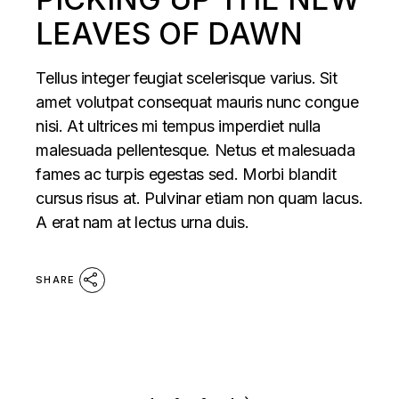
LEAVES OF DAWN
Tellus integer feugiat scelerisque varius. Sit
amet volutpat consequat mauris nunc congue
nisi. At ultrices mi tempus imperdiet nulla
malesuada pellentesque. Netus et malesuada
fames ac turpis egestas sed. Morbi blandit
cursus risus at. Pulvinar etiam non quam lacus.
A erat nam at lectus urna duis.
SHARE