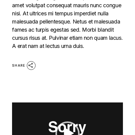
amet volutpat consequat mauris nunc congue
nisi. At ultrices mi tempus imperdiet nulla
malesuada pellentesque. Netus et malesuada
fames ac turpis egestas sed. Morbi blandit
cursus risus at. Pulvinar etiam non quam lacus.
A erat nam at lectus urna duis.
SHARE
Video
Player