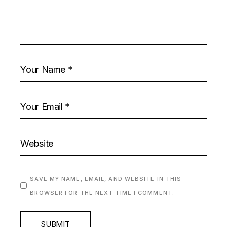
SAVE MY NAME, EMAIL, AND WEBSITE IN THIS
BROWSER FOR THE NEXT TIME I COMMENT.
SUBMIT