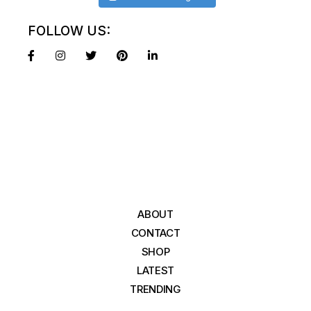
FOLLOW US:
ABOUT
CONTACT
SHOP
LATEST
TRENDING