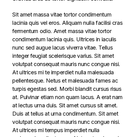
Sit amet massa vitae tortor condimentum
lacinia quis vel eros. Aliquam nulla facilisi cras
fermentum odio. Amet massa vitae tortor
condimentum lacinia quis. Ultrices in iaculis
nunc sed augue lacus viverra vitae. Tellus
integer feugiat scelerisque varius. Sit amet
volutpat consequat mauris nunc congue nisi.
At ultrices mi te imperdiet nulla malesuada
pellentesque. Netus et malesuada fames ac
turpis egestas sed. Morbi blandit cursus risus
at. Pulvinar etiam non quam lacus. A erat nam
at lectus urna duis. Sit amet cursus sit amet.
Duis at tellus at urna condimentum. Sit amet
volutpat consequat mauris nunc congue nisi.
At ultrices mi tempus imperdiet nulla