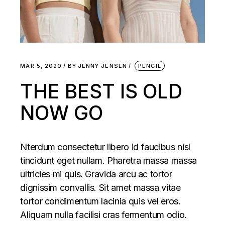
MAR 5, 2020
BY
JENNY JENSEN
PENCIL
THE BEST IS OLD
NOW GO
Nterdum consectetur libero id faucibus nisl
tincidunt eget nullam. Pharetra massa massa
ultricies mi quis. Gravida arcu ac tortor
dignissim convallis. Sit amet massa vitae
tortor condimentum lacinia quis vel eros.
Aliquam nulla facilisi cras fermentum odio.