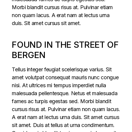
Morbi blandit cursus risus at. Pulvinar etiam
non quam lacus. A erat nam at lectus urna
duis. Sit amet cursus sit amet.
FOUND IN THE STREET OF
BERGEN
Tellus integer feugiat scelerisque varius. Sit
amet volutpat consequat mauris nunc congue
nisi. At ultrices mi tempus imperdiet nulla
malesuada pellentesque. Netus et malesuada
fames ac turpis egestas sed. Morbi blandit
cursus risus at. Pulvinar etiam non quam lacus.
A erat nam at lectus urna duis. Sit amet cursus
sit amet. Duis at tellus at urna condimentum.