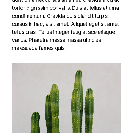
tortor dignissim convallis.Duis at tellus at urna
condimentum. Gravida quis blandit turpis
cursus in hac, a sit amet. Aliquet eget sit amet
tellus cras. Tellus integer feugiat scelerisque
varius. Pharetra massa massa ultricies
malesuada fames quis.