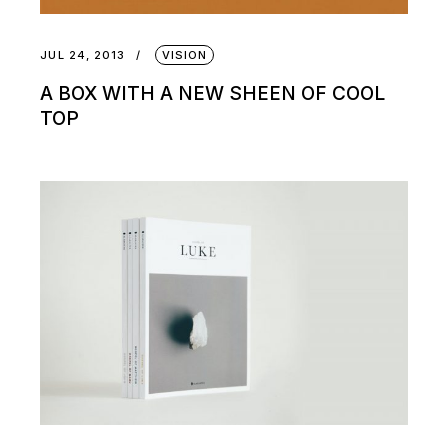
JUL 24, 2013
VISION
A BOX WITH A NEW SHEEN OF COOL
TOP