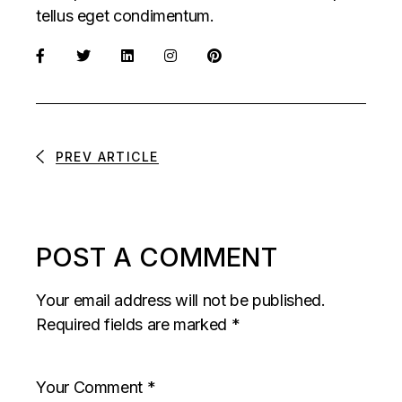
tellus eget condimentum.
PREV ARTICLE
POST A COMMENT
Your email address will not be published.
Required fields are marked
*