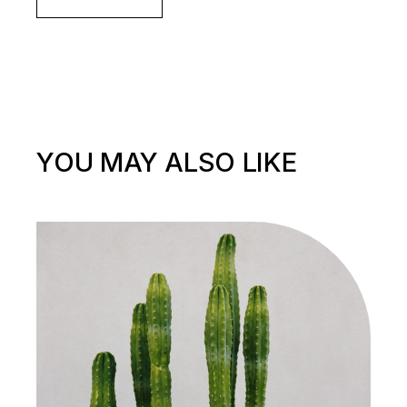
YOU MAY ALSO LIKE