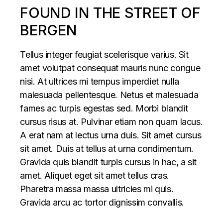
FOUND IN THE STREET OF
BERGEN
Tellus integer feugiat scelerisque varius. Sit
amet volutpat consequat mauris nunc congue
nisi. At ultrices mi tempus imperdiet nulla
malesuada pellentesque. Netus et malesuada
fames ac turpis egestas sed. Morbi blandit
cursus risus at. Pulvinar etiam non quam lacus.
A erat nam at lectus urna duis. Sit amet cursus
sit amet. Duis at tellus at urna condimentum.
Gravida quis blandit turpis cursus in hac, a sit
amet. Aliquet eget sit amet tellus cras.
Pharetra massa massa ultricies mi quis.
Gravida arcu ac tortor dignissim convallis.