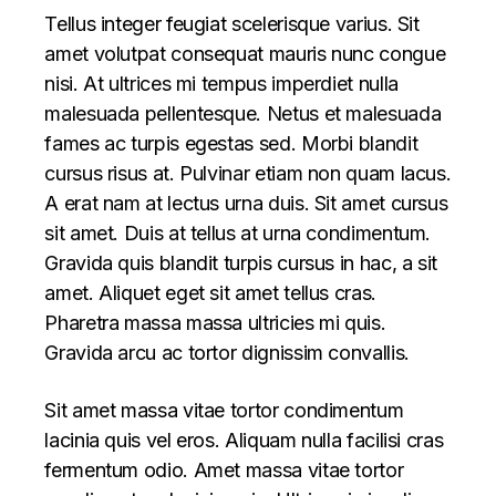
Tellus integer feugiat scelerisque varius. Sit
amet volutpat consequat mauris nunc congue
nisi. At ultrices mi tempus imperdiet nulla
malesuada pellentesque. Netus et malesuada
fames ac turpis egestas sed. Morbi blandit
cursus risus at. Pulvinar etiam non quam lacus.
A erat nam at lectus urna duis. Sit amet cursus
sit amet. Duis at tellus at urna condimentum.
Gravida quis blandit turpis cursus in hac, a sit
amet. Aliquet eget sit amet tellus cras.
Pharetra massa massa ultricies mi quis.
Gravida arcu ac tortor dignissim convallis.
Sit amet massa vitae tortor condimentum
lacinia quis vel eros. Aliquam nulla facilisi cras
fermentum odio. Amet massa vitae tortor