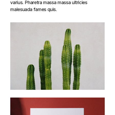
varius. Pharetra massa massa ultricies
malesuada fames quis.