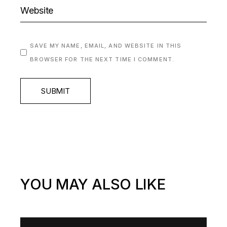
SAVE MY NAME, EMAIL, AND WEBSITE IN THIS
BROWSER FOR THE NEXT TIME I COMMENT.
SUBMIT
YOU MAY ALSO LIKE
Video