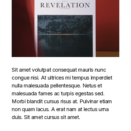
Sit amet volutpat consequat mauris nunc
congue nisi. At ultrices mi tempus imperdiet
nulla malesuada pellentesque. Netus et
malesuada fames ac turpis egestas sed.
Morbi blandit cursus risus at. Pulvinar etiam
non quam lacus. A erat nam at lectus urna
duis. Sit amet cursus sit amet.