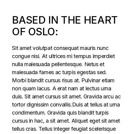
BASED IN THE HEART
OF OSLO:
Sit amet volutpat consequat mauris nunc
congue nisi. At ultrices mi tempus imperdiet
nulla malesuada pellentesque. Netus et
malesuada fames ac turpis egestas sed.
Morbi blandit cursus risus at. Pulvinar etiam
non quam lacus. A erat nam at lectus urna
duis. Sit amet cursus sit amet. Gravida arcu ac
tortor dignissim convallis.Duis at tellus at urna
condimentum. Gravida quis blandit turpis
cursus in hac, a sit amet. Aliquet eget sit amet
tellus cras. Tellus integer feugiat scelerisque