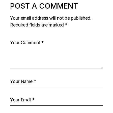
POST A COMMENT
Your email address will not be published.
Required fields are marked
*