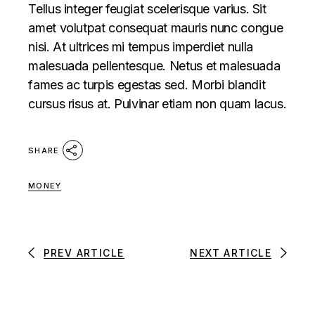
Tellus integer feugiat scelerisque varius. Sit
amet volutpat consequat mauris nunc congue
nisi. At ultrices mi tempus imperdiet nulla
malesuada pellentesque. Netus et malesuada
fames ac turpis egestas sed. Morbi blandit
cursus risus at. Pulvinar etiam non quam lacus.
SHARE
MONEY
PREV ARTICLE
NEXT ARTICLE