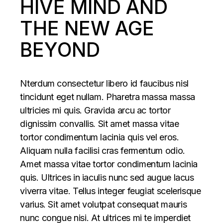
HIVE MIND AND
THE NEW AGE
BEYOND
Nterdum consectetur libero id faucibus nisl
tincidunt eget nullam. Pharetra massa massa
ultricies mi quis. Gravida arcu ac tortor
dignissim convallis. Sit amet massa vitae
tortor condimentum lacinia quis vel eros.
Aliquam nulla facilisi cras fermentum odio.
Amet massa vitae tortor condimentum lacinia
quis. Ultrices in iaculis nunc sed augue lacus
viverra vitae. Tellus integer feugiat scelerisque
varius. Sit amet volutpat consequat mauris
nunc congue nisi. At ultrices mi te imperdiet