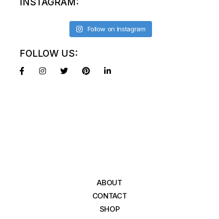
INSTAGRAM:
Follow on Instagram
FOLLOW US:
ABOUT
CONTACT
SHOP