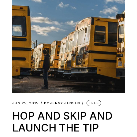
JUN 25, 2015
BY
JENNY JENSEN
TREE
HOP AND SKIP AND
LAUNCH THE TIP