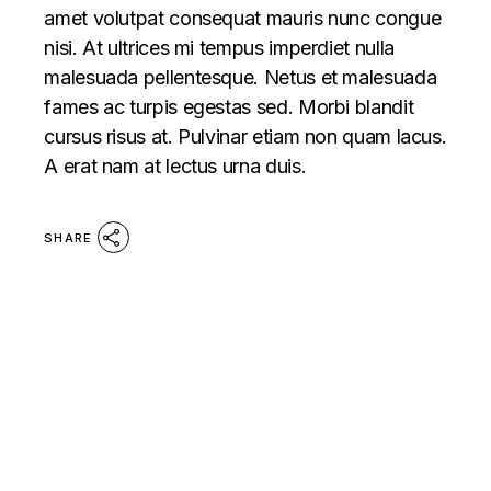
amet volutpat consequat mauris nunc congue
nisi. At ultrices mi tempus imperdiet nulla
malesuada pellentesque. Netus et malesuada
fames ac turpis egestas sed. Morbi blandit
cursus risus at. Pulvinar etiam non quam lacus.
A erat nam at lectus urna duis.
SHARE