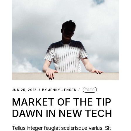
JUN 25, 2015
BY
JENNY JENSEN
TREE
MARKET OF THE TIP
DAWN IN NEW TECH
Tellus integer feugiat scelerisque varius. Sit