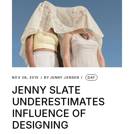
NOV 26, 2015
BY
JENNY JENSEN
DAY
JENNY SLATE
UNDERESTIMATES
INFLUENCE OF
DESIGNING