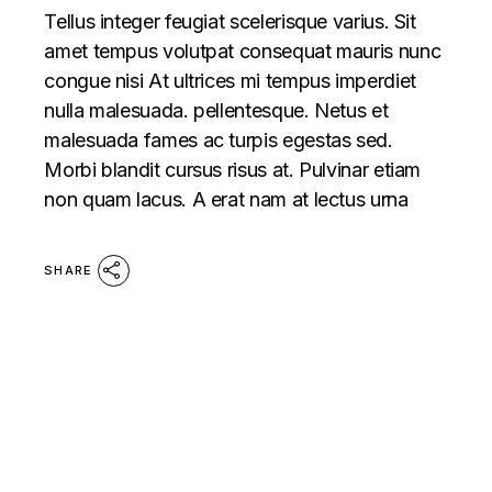
Tellus integer feugiat scelerisque varius. Sit
amet tempus volutpat consequat mauris nunc
congue nisi At ultrices mi tempus imperdiet
nulla malesuada. pellentesque. Netus et
malesuada fames ac turpis egestas sed.
Morbi blandit cursus risus at. Pulvinar etiam
non quam lacus. A erat nam at lectus urna
SHARE