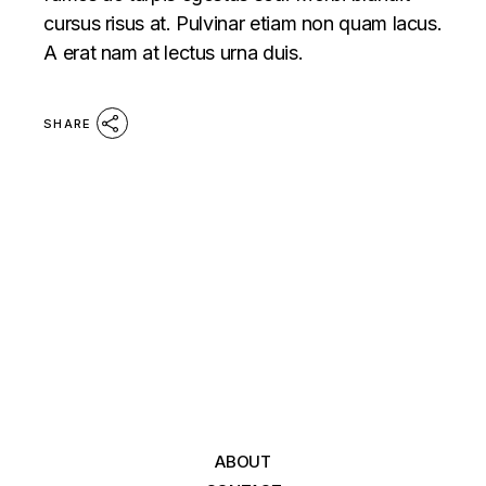
cursus risus at. Pulvinar etiam non quam lacus.
A erat nam at lectus urna duis.
SHARE
ABOUT