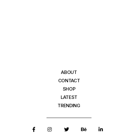
ABOUT
CONTACT
SHOP
LATEST
TRENDING