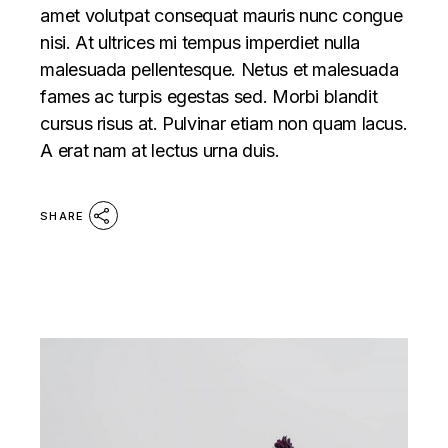
amet volutpat consequat mauris nunc congue
nisi. At ultrices mi tempus imperdiet nulla
malesuada pellentesque. Netus et malesuada
fames ac turpis egestas sed. Morbi blandit
cursus risus at. Pulvinar etiam non quam lacus.
A erat nam at lectus urna duis.
SHARE