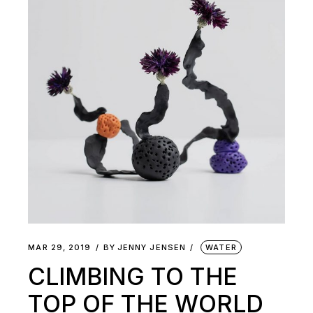
MAR 29, 2019
BY
JENNY JENSEN
WATER
CLIMBING TO THE
TOP OF THE WORLD