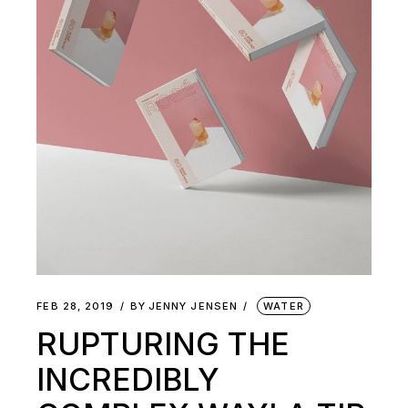
FEB 28, 2019
BY
JENNY JENSEN
WATER
RUPTURING THE
INCREDIBLY