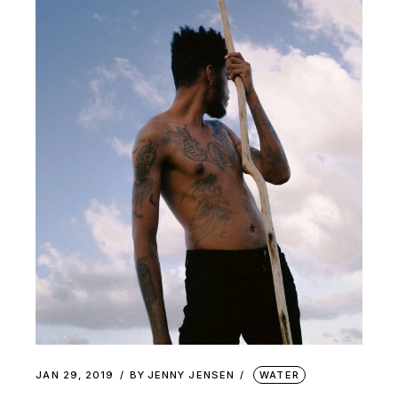
JAN 29, 2019
BY
JENNY JENSEN
WATER