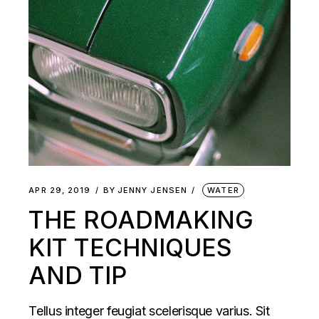
APR 29, 2019
BY
JENNY JENSEN
WATER
THE ROADMAKING
KIT TECHNIQUES
AND TIP
Tellus integer feugiat scelerisque varius. Sit