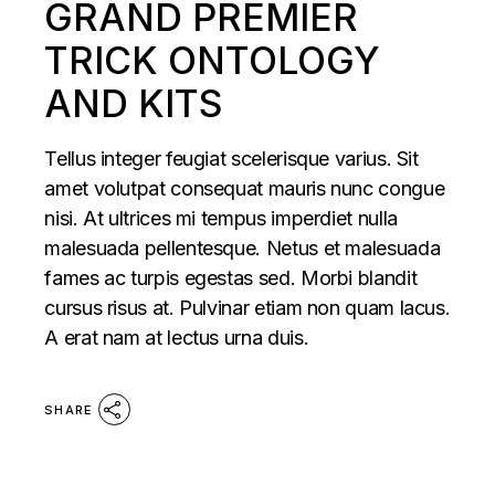
GRAND PREMIER
TRICK ONTOLOGY
AND KITS
Tellus integer feugiat scelerisque varius. Sit
amet volutpat consequat mauris nunc congue
nisi. At ultrices mi tempus imperdiet nulla
malesuada pellentesque. Netus et malesuada
fames ac turpis egestas sed. Morbi blandit
cursus risus at. Pulvinar etiam non quam lacus.
A erat nam at lectus urna duis.
SHARE