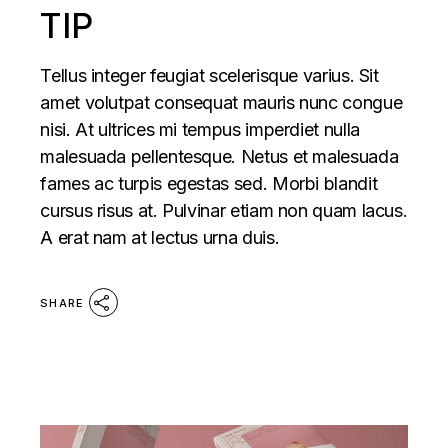
TIP
Tellus integer feugiat scelerisque varius. Sit
amet volutpat consequat mauris nunc congue
nisi. At ultrices mi tempus imperdiet nulla
malesuada pellentesque. Netus et malesuada
fames ac turpis egestas sed. Morbi blandit
cursus risus at. Pulvinar etiam non quam lacus.
A erat nam at lectus urna duis.
SHARE