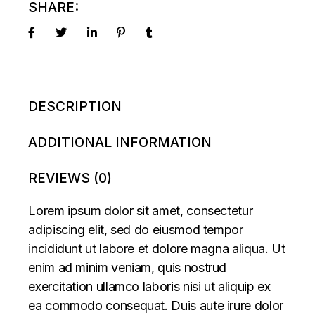
SHARE:
DESCRIPTION
ADDITIONAL INFORMATION
REVIEWS (0)
Lorem ipsum dolor sit amet, consectetur
adipiscing elit, sed do eiusmod tempor
incididunt ut labore et dolore magna aliqua. Ut
enim ad minim veniam, quis nostrud
exercitation ullamco laboris nisi ut aliquip ex
ea commodo consequat. Duis aute irure dolor