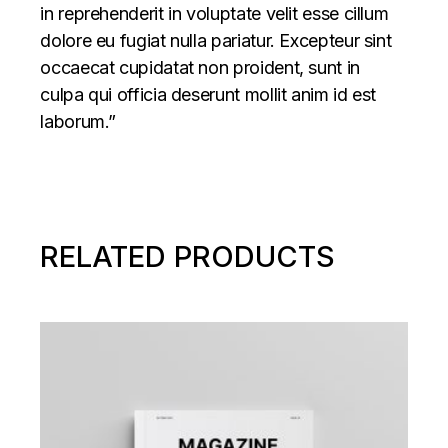
in reprehenderit in voluptate velit esse cillum
dolore eu fugiat nulla pariatur. Excepteur sint
occaecat cupidatat non proident, sunt in
culpa qui officia deserunt mollit anim id est
laborum.”
RELATED PRODUCTS