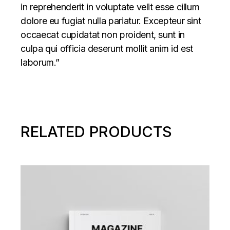
in reprehenderit in voluptate velit esse cillum
dolore eu fugiat nulla pariatur. Excepteur sint
occaecat cupidatat non proident, sunt in
culpa qui officia deserunt mollit anim id est
laborum.”
RELATED PRODUCTS