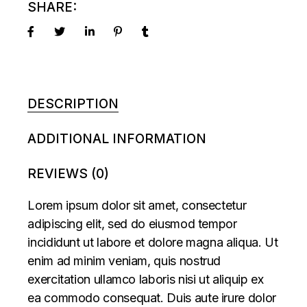
SHARE:
DESCRIPTION
ADDITIONAL INFORMATION
REVIEWS (0)
Lorem ipsum dolor sit amet, consectetur
adipiscing elit, sed do eiusmod tempor
incididunt ut labore et dolore magna aliqua. Ut
enim ad minim veniam, quis nostrud
exercitation ullamco laboris nisi ut aliquip ex
ea commodo consequat. Duis aute irure dolor