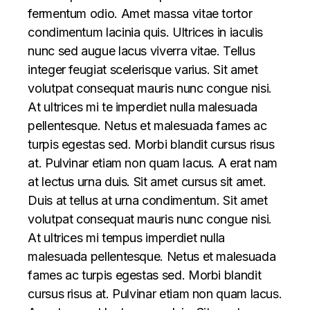
fermentum odio. Amet massa vitae tortor
condimentum lacinia quis. Ultrices in iaculis
nunc sed augue lacus viverra vitae. Tellus
integer feugiat scelerisque varius. Sit amet
volutpat consequat mauris nunc congue nisi.
At ultrices mi te imperdiet nulla malesuada
pellentesque. Netus et malesuada fames ac
turpis egestas sed. Morbi blandit cursus risus
at. Pulvinar etiam non quam lacus. A erat nam
at lectus urna duis. Sit amet cursus sit amet.
Duis at tellus at urna condimentum. Sit amet
volutpat consequat mauris nunc congue nisi.
At ultrices mi tempus imperdiet nulla
malesuada pellentesque. Netus et malesuada
fames ac turpis egestas sed. Morbi blandit
cursus risus at. Pulvinar etiam non quam lacus.