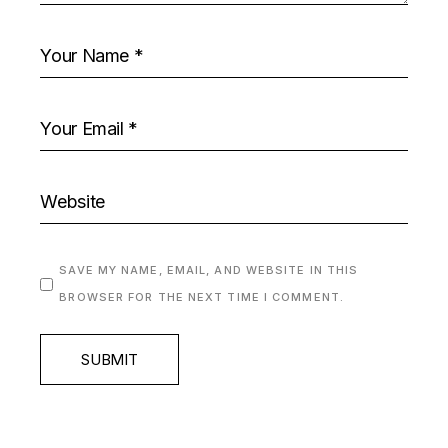
SAVE MY NAME, EMAIL, AND WEBSITE IN THIS
BROWSER FOR THE NEXT TIME I COMMENT.
SUBMIT