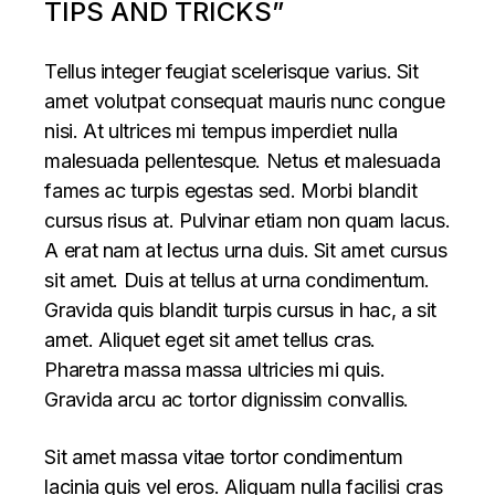
TIPS AND TRICKS”
Tellus integer feugiat scelerisque varius. Sit
amet volutpat consequat mauris nunc congue
nisi. At ultrices mi tempus imperdiet nulla
malesuada pellentesque. Netus et malesuada
fames ac turpis egestas sed. Morbi blandit
cursus risus at. Pulvinar etiam non quam lacus.
A erat nam at lectus urna duis. Sit amet cursus
sit amet. Duis at tellus at urna condimentum.
Gravida quis blandit turpis cursus in hac, a sit
amet. Aliquet eget sit amet tellus cras.
Pharetra massa massa ultricies mi quis.
Gravida arcu ac tortor dignissim convallis.
Sit amet massa vitae tortor condimentum
lacinia quis vel eros. Aliquam nulla facilisi cras