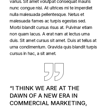
varius. Sit amet volutpat consequat mauris
nunc congue nisi. At ultrices mi te imperdiet
nulla malesuada pellentesque. Netus et
malesuada fames ac turpis egestas sed.
Morbi blandit cursus risus at. Pulvinar etiam
non quam lacus. A erat nam at lectus urna
duis. Sit amet cursus sit amet. Duis at tellus at
urna condimentum. Gravida quis blandit turpis
cursus in hac, a sit amet.
“I THINK WE ARE AT THE
DAWN OF A NEW ERA IN
COMMERCIAL MARKETING,