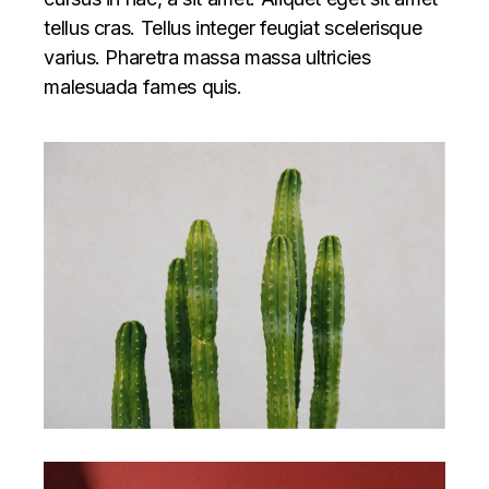
tellus cras. Tellus integer feugiat scelerisque
varius. Pharetra massa massa ultricies
malesuada fames quis.