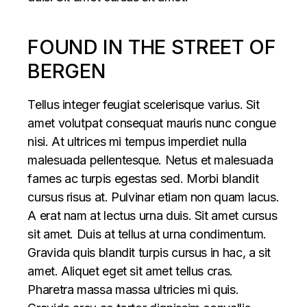
FOUND IN THE STREET OF
BERGEN
Tellus integer feugiat scelerisque varius. Sit
amet volutpat consequat mauris nunc congue
nisi. At ultrices mi tempus imperdiet nulla
malesuada pellentesque. Netus et malesuada
fames ac turpis egestas sed. Morbi blandit
cursus risus at. Pulvinar etiam non quam lacus.
A erat nam at lectus urna duis. Sit amet cursus
sit amet. Duis at tellus at urna condimentum.
Gravida quis blandit turpis cursus in hac, a sit
amet. Aliquet eget sit amet tellus cras.
Pharetra massa massa ultricies mi quis.