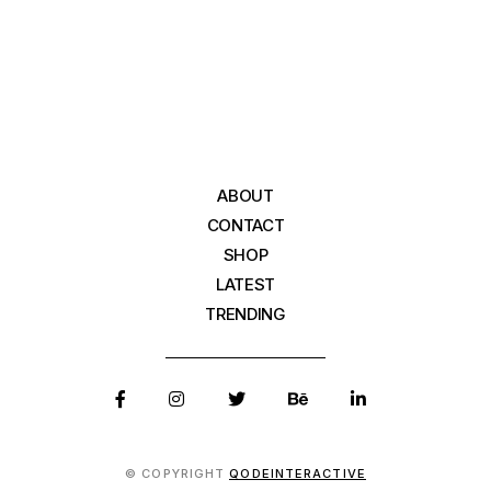
ABOUT
CONTACT
SHOP
LATEST
TRENDING
© COPYRIGHT
QODEINTERACTIVE