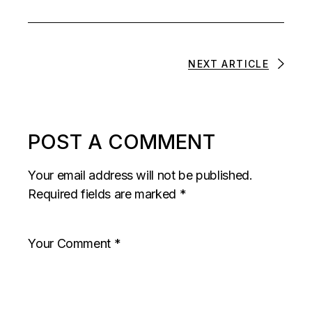
NEXT ARTICLE
POST A COMMENT
Your email address will not be published.
Required fields are marked
*