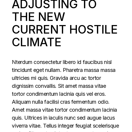
ADJUSTING TO
THE NEW
CURRENT HOSTILE
CLIMATE
Nterdum consectetur libero id faucibus nisl
tincidunt eget nullam. Pharetra massa massa
ultricies mi quis. Gravida arcu ac tortor
dignissim convallis. Sit amet massa vitae
tortor condimentum lacinia quis vel eros.
Aliquam nulla facilisi cras fermentum odio.
Amet massa vitae tortor condimentum lacinia
quis. Ultrices in iaculis nunc sed augue lacus
viverra vitae. Tellus integer feugiat scelerisque