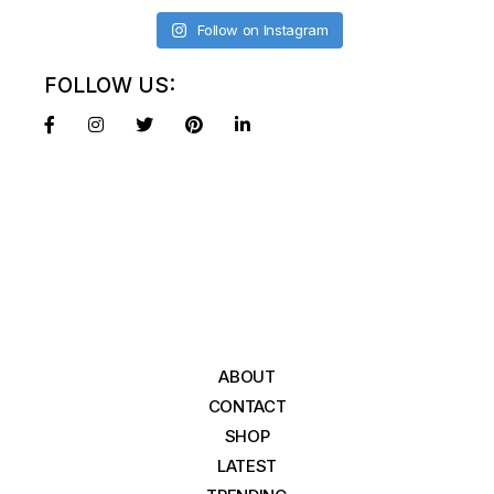
Follow on Instagram
FOLLOW US:
ABOUT
CONTACT
SHOP
LATEST