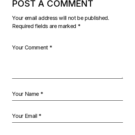
POST A COMMENT
Your email address will not be published.
Required fields are marked
*