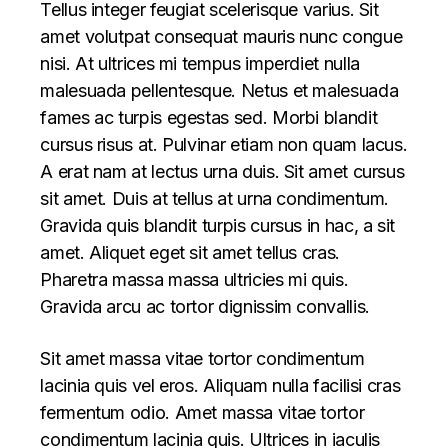
Tellus integer feugiat scelerisque varius. Sit
amet volutpat consequat mauris nunc congue
nisi. At ultrices mi tempus imperdiet nulla
malesuada pellentesque. Netus et malesuada
fames ac turpis egestas sed. Morbi blandit
cursus risus at. Pulvinar etiam non quam lacus.
A erat nam at lectus urna duis. Sit amet cursus
sit amet. Duis at tellus at urna condimentum.
Gravida quis blandit turpis cursus in hac, a sit
amet. Aliquet eget sit amet tellus cras.
Pharetra massa massa ultricies mi quis.
Gravida arcu ac tortor dignissim convallis.
Sit amet massa vitae tortor condimentum
lacinia quis vel eros. Aliquam nulla facilisi cras
fermentum odio. Amet massa vitae tortor
condimentum lacinia quis. Ultrices in iaculis