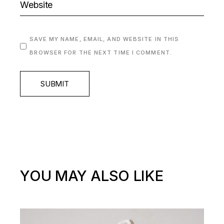
SAVE MY NAME, EMAIL, AND WEBSITE IN THIS
BROWSER FOR THE NEXT TIME I COMMENT.
SUBMIT
YOU MAY ALSO LIKE