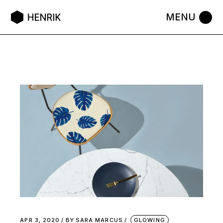
APR 3, 2020
BY
SARA MARCUS
GLOWING