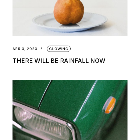
APR 3, 2020
GLOWING
THERE WILL BE RAINFALL NOW