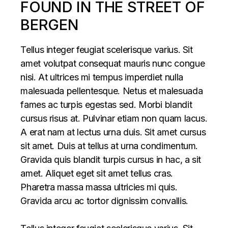
FOUND IN THE STREET OF
BERGEN
Tellus integer feugiat scelerisque varius. Sit
amet volutpat consequat mauris nunc congue
nisi. At ultrices mi tempus imperdiet nulla
malesuada pellentesque. Netus et malesuada
fames ac turpis egestas sed. Morbi blandit
cursus risus at. Pulvinar etiam non quam lacus.
A erat nam at lectus urna duis. Sit amet cursus
sit amet. Duis at tellus at urna condimentum.
Gravida quis blandit turpis cursus in hac, a sit
amet. Aliquet eget sit amet tellus cras.
Pharetra massa massa ultricies mi quis.
Gravida arcu ac tortor dignissim convallis.