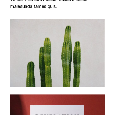
malesuada fames quis.