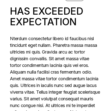
HAS EXCEEDED
EXPECTATION
Nterdum consectetur libero id faucibus nisl
tincidunt eget nullam. Pharetra massa massa
ultricies mi quis. Gravida arcu ac tortor
dignissim convallis. Sit amet massa vitae
tortor condimentum lacinia quis vel eros.
Aliquam nulla facilisi cras fermentum odio.
Amet massa vitae tortor condimentum lacinia
quis. Ultrices in iaculis nunc sed augue lacus
viverra vitae. Tellus integer feugiat scelerisque
varius. Sit amet volutpat consequat mauris
nunc congue nisi. At ultrices mi te imperdiet