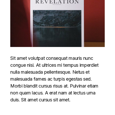
Sit amet volutpat consequat mauris nunc
congue nisi. At ultrices mi tempus imperdiet
nulla malesuada pellentesque. Netus et
malesuada fames ac turpis egestas sed.
Morbi blandit cursus risus at. Pulvinar etiam
non quam lacus. A erat nam at lectus urna
duis. Sit amet cursus sit amet.