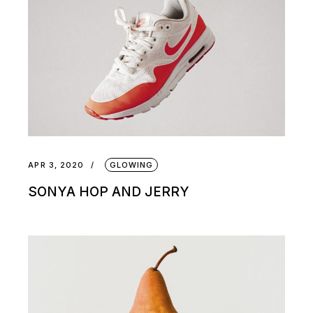
APR 3, 2020
GLOWING
SONYA HOP AND JERRY