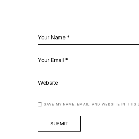
SAVE MY NAME, EMAIL, AND WEBSITE IN THIS
SUBMIT