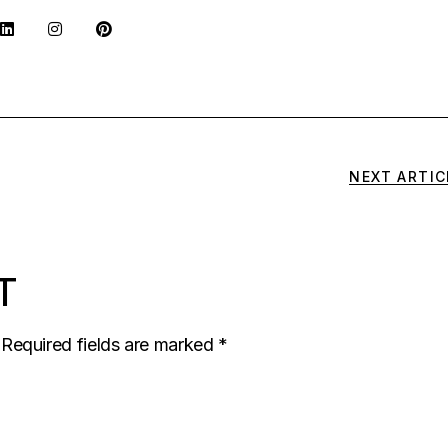
NEXT ARTIC
T
Required fields are marked
*