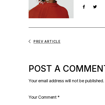
PREV ARTICLE
POST A COMMEN
Your email address will not be published.