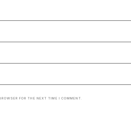
 BROWSER FOR THE NEXT TIME I COMMENT.