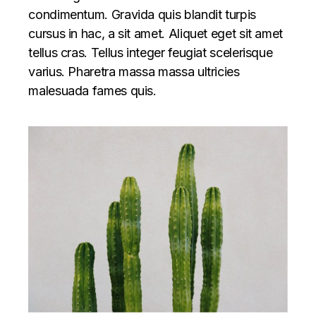
condimentum. Gravida quis blandit turpis
cursus in hac, a sit amet. Aliquet eget sit amet
tellus cras. Tellus integer feugiat scelerisque
varius. Pharetra massa massa ultricies
malesuada fames quis.