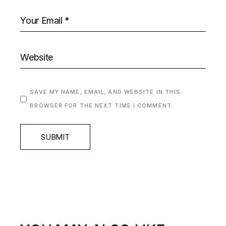
SAVE MY NAME, EMAIL, AND WEBSITE IN THIS
BROWSER FOR THE NEXT TIME I COMMENT.
SUBMIT