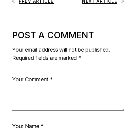
PREV ARTICLE
NEXT ARTICLE
POST A COMMENT
Your email address will not be published.
Required fields are marked
*