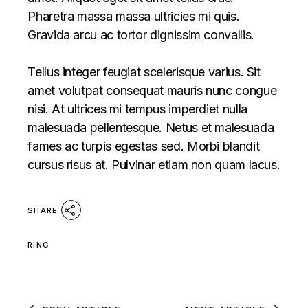
Pharetra massa massa ultricies mi quis.
Gravida arcu ac tortor dignissim convallis.
Tellus integer feugiat scelerisque varius. Sit
amet volutpat consequat mauris nunc congue
nisi. At ultrices mi tempus imperdiet nulla
malesuada pellentesque. Netus et malesuada
fames ac turpis egestas sed. Morbi blandit
cursus risus at. Pulvinar etiam non quam lacus.
SHARE
RING