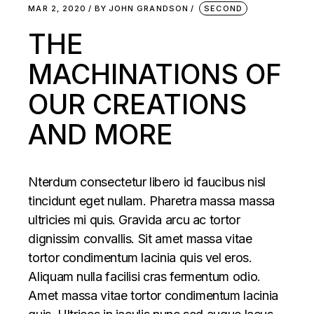
MAR 2, 2020
BY
JOHN GRANDSON
SECOND
THE
MACHINATIONS OF
OUR CREATIONS
AND MORE
Nterdum consectetur libero id faucibus nisl
tincidunt eget nullam. Pharetra massa massa
ultricies mi quis. Gravida arcu ac tortor
dignissim convallis. Sit amet massa vitae
tortor condimentum lacinia quis vel eros.
Aliquam nulla facilisi cras fermentum odio.
Amet massa vitae tortor condimentum lacinia