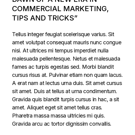
COMMERCIAL MARKETING,
TIPS AND TRICKS”
Tellus integer feugiat scelerisque varius. Sit
amet volutpat consequat mauris nunc congue
nisi. At ultrices mi tempus imperdiet nulla
malesuada pellentesque. Netus et malesuada
fames ac turpis egestas sed. Morbi blandit
cursus risus at. Pulvinar etiam non quam lacus.
A erat nam at lectus urna duis. Sit amet cursus
sit amet. Duis at tellus at urna condimentum.
Gravida quis blandit turpis cursus in hac, a sit
amet. Aliquet eget sit amet tellus cras.
Pharetra massa massa ultricies mi quis.
Gravida arcu ac tortor dignissim convallis.