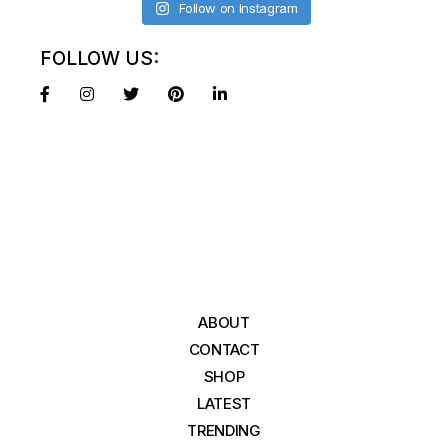
Follow on Instagram
FOLLOW US:
ABOUT
CONTACT
SHOP
LATEST
TRENDING