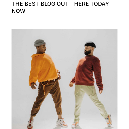
THE BEST BLOG OUT THERE TODAY
NOW