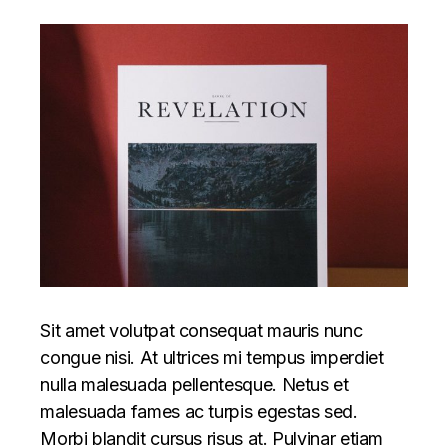
Sit amet volutpat consequat mauris nunc
congue nisi. At ultrices mi tempus imperdiet
nulla malesuada pellentesque. Netus et
malesuada fames ac turpis egestas sed.
Morbi blandit cursus risus at. Pulvinar etiam