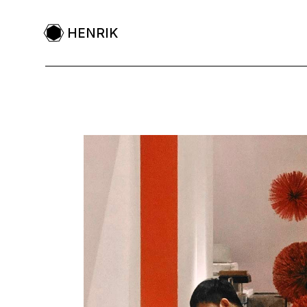
HENRIK