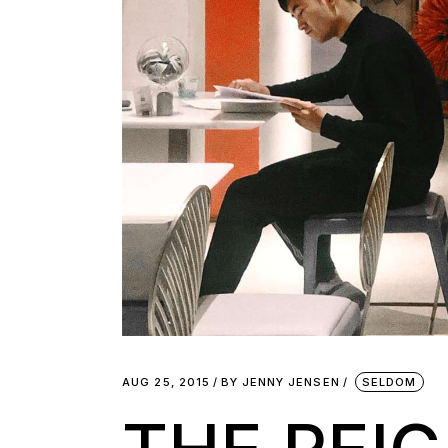
AUG 25, 2015
BY
JENNY JENSEN
SELDOM