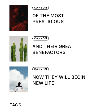
CANYON
OF THE MOST
PRESTIGIOUS
CANYON
AND THEIR GREAT
BENEFACTORS
CANYON
NOW THEY WILL BEGIN
NEW LIFE
TAGS