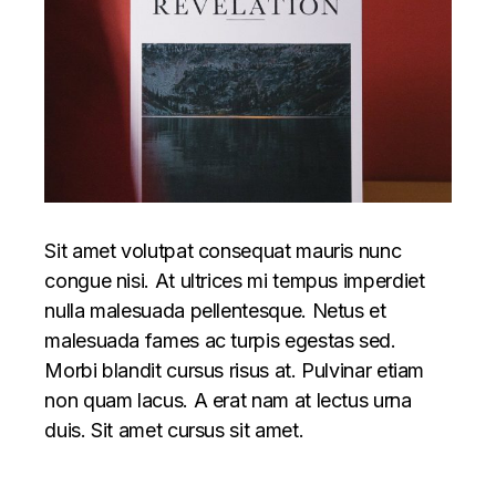
Sit amet volutpat consequat mauris nunc
congue nisi. At ultrices mi tempus imperdiet
nulla malesuada pellentesque. Netus et
malesuada fames ac turpis egestas sed.
Morbi blandit cursus risus at. Pulvinar etiam
non quam lacus. A erat nam at lectus urna
duis. Sit amet cursus sit amet.