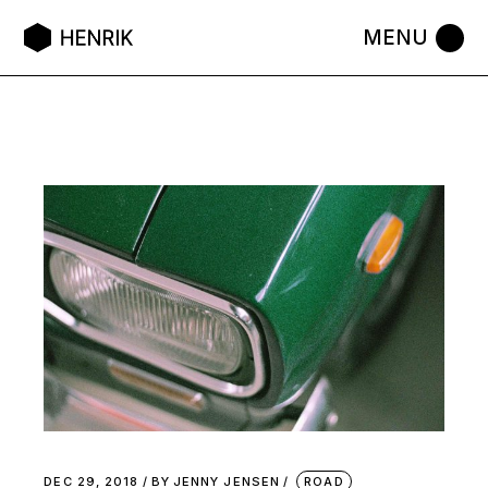
DEC 29, 2018
BY
JENNY JENSEN
ROAD