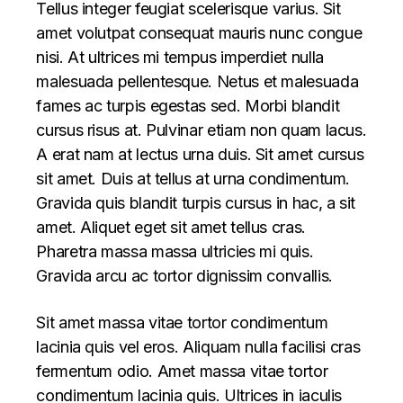
Tellus integer feugiat scelerisque varius. Sit
amet volutpat consequat mauris nunc congue
nisi. At ultrices mi tempus imperdiet nulla
malesuada pellentesque. Netus et malesuada
fames ac turpis egestas sed. Morbi blandit
cursus risus at. Pulvinar etiam non quam lacus.
A erat nam at lectus urna duis. Sit amet cursus
sit amet. Duis at tellus at urna condimentum.
Gravida quis blandit turpis cursus in hac, a sit
amet. Aliquet eget sit amet tellus cras.
Pharetra massa massa ultricies mi quis.
Gravida arcu ac tortor dignissim convallis.
Sit amet massa vitae tortor condimentum
lacinia quis vel eros. Aliquam nulla facilisi cras
fermentum odio. Amet massa vitae tortor
condimentum lacinia quis. Ultrices in iaculis