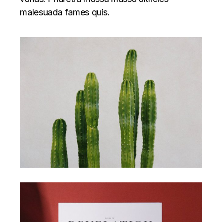
malesuada fames quis.