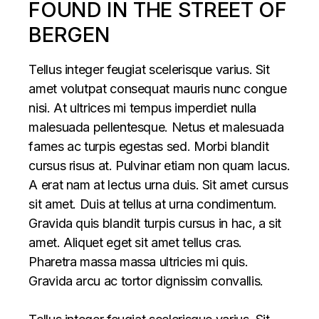
FOUND IN THE STREET OF
BERGEN
Tellus integer feugiat scelerisque varius. Sit
amet volutpat consequat mauris nunc congue
nisi. At ultrices mi tempus imperdiet nulla
malesuada pellentesque. Netus et malesuada
fames ac turpis egestas sed. Morbi blandit
cursus risus at. Pulvinar etiam non quam lacus.
A erat nam at lectus urna duis. Sit amet cursus
sit amet. Duis at tellus at urna condimentum.
Gravida quis blandit turpis cursus in hac, a sit
amet. Aliquet eget sit amet tellus cras.
Pharetra massa massa ultricies mi quis.
Gravida arcu ac tortor dignissim convallis.