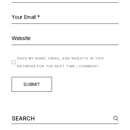
SAVE MY NAME, EMAIL, AND WEBSITE IN THIS
BROWSER FOR THE NEXT TIME I COMMENT.
SUBMIT