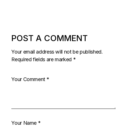
POST A COMMENT
Your email address will not be published.
Required fields are marked
*