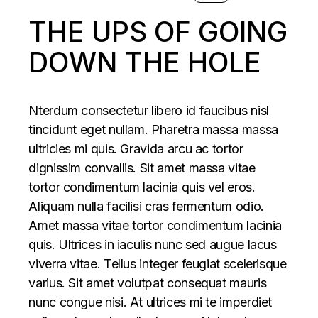
THE UPS OF GOING
DOWN THE HOLE
Nterdum consectetur libero id faucibus nisl
tincidunt eget nullam. Pharetra massa massa
ultricies mi quis. Gravida arcu ac tortor
dignissim convallis. Sit amet massa vitae
tortor condimentum lacinia quis vel eros.
Aliquam nulla facilisi cras fermentum odio.
Amet massa vitae tortor condimentum lacinia
quis. Ultrices in iaculis nunc sed augue lacus
viverra vitae. Tellus integer feugiat scelerisque
varius. Sit amet volutpat consequat mauris
nunc congue nisi. At ultrices mi te imperdiet