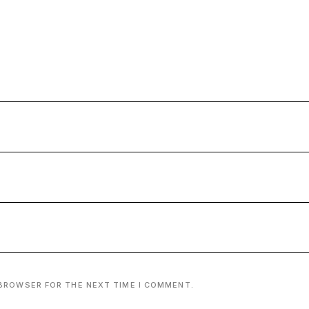
 BROWSER FOR THE NEXT TIME I COMMENT.