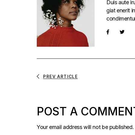
Duis aute ir
giat enerit 
condimentu
PREV ARTICLE
POST A COMMEN
Your email address will not be published.