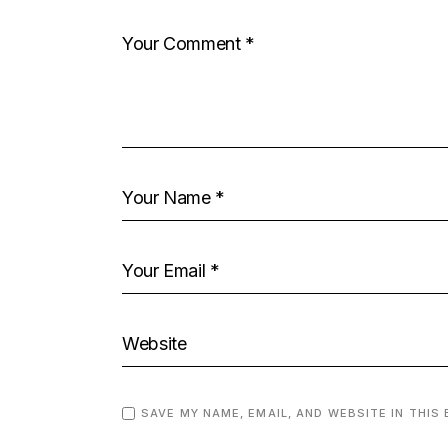
SAVE MY NAME, EMAIL, AND WEBSITE IN THIS