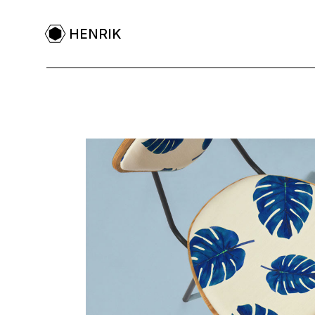
HENRIK