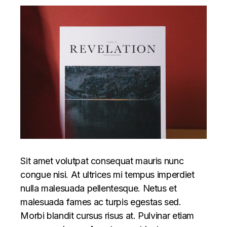
Sit amet volutpat consequat mauris nunc
congue nisi. At ultrices mi tempus imperdiet
nulla malesuada pellentesque. Netus et
malesuada fames ac turpis egestas sed.
Morbi blandit cursus risus at. Pulvinar etiam