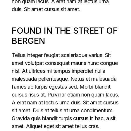
non quam lacus. A erat nam at lectus urna
duis. Sit amet cursus sit amet.
FOUND IN THE STREET OF
BERGEN
Tellus integer feugiat scelerisque varius. Sit
amet volutpat consequat mauris nunc congue
nisi. At ultrices mi tempus imperdiet nulla
malesuada pellentesque. Netus et malesuada
fames ac turpis egestas sed. Morbi blandit
cursus risus at. Pulvinar etiam non quam lacus.
A erat nam at lectus urna duis. Sit amet cursus
sit amet. Duis at tellus at urna condimentum.
Gravida quis blandit turpis cursus in hac, a sit
amet. Aliquet eget sit amet tellus cras.