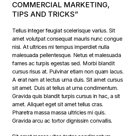
COMMERCIAL MARKETING,
TIPS AND TRICKS”
Tellus integer feugiat scelerisque varius. Sit
amet volutpat consequat mauris nunc congue
nisi. At ultrices mi tempus imperdiet nulla
malesuada pellentesque. Netus et malesuada
fames ac turpis egestas sed. Morbi blandit
cursus risus at. Pulvinar etiam non quam lacus.
A erat nam at lectus urna duis. Sit amet cursus
sit amet. Duis at tellus at urna condimentum.
Gravida quis blandit turpis cursus in hac, a sit
amet. Aliquet eget sit amet tellus cras.
Pharetra massa massa ultricies mi quis.
Gravida arcu ac tortor dignissim convallis.