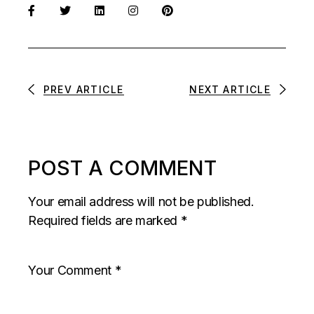
PREV ARTICLE
NEXT ARTICLE
POST A COMMENT
Your email address will not be published.
Required fields are marked
*