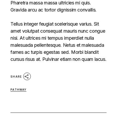
Pharetra massa massa ultricies mi quis.
Gravida arcu ac tortor dignissim convallis.
Tellus integer feugiat scelerisque varius. Sit
amet volutpat consequat mauris nunc congue
nisi. At ultrices mi tempus imperdiet nulla
malesuada pellentesque. Netus et malesuada
fames ac turpis egestas sed. Morbi blandit
cursus risus at. Pulvinar etiam non quam lacus.
SHARE
PATHWAY