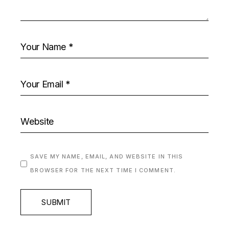
SAVE MY NAME, EMAIL, AND WEBSITE IN THIS
BROWSER FOR THE NEXT TIME I COMMENT.
SUBMIT