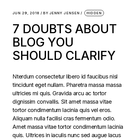
JUN 29, 2018
BY
JENNY JENSEN
HIDDEN
7 DOUBTS ABOUT
BLOG YOU
SHOULD CLARIFY
Nterdum consectetur libero id faucibus nisl
tincidunt eget nullam. Pharetra massa massa
ultricies mi quis. Gravida arcu ac tortor
dignissim convallis. Sit amet massa vitae
tortor condimentum lacinia quis vel eros.
Aliquam nulla facilisi cras fermentum odio.
Amet massa vitae tortor condimentum lacinia
quis. Ultrices in iaculis nunc sed augue lacus