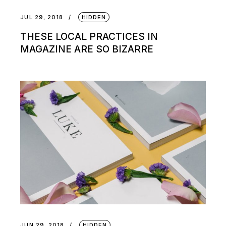
JUL 29, 2018
HIDDEN
THESE LOCAL PRACTICES IN
MAGAZINE ARE SO BIZARRE
JUN 29, 2018
HIDDEN