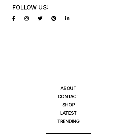
FOLLOW US:
ABOUT
CONTACT
SHOP
LATEST
TRENDING