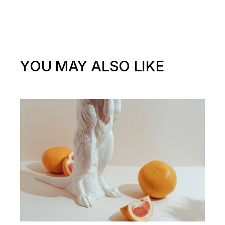
YOU MAY ALSO LIKE