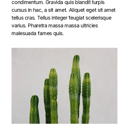
condimentum. Gravida quis blandit turpis
cursus in hac, a sit amet. Aliquet eget sit amet
tellus cras. Tellus integer feugiat scelerisque
varius. Pharetra massa massa ultricies
malesuada fames quis.