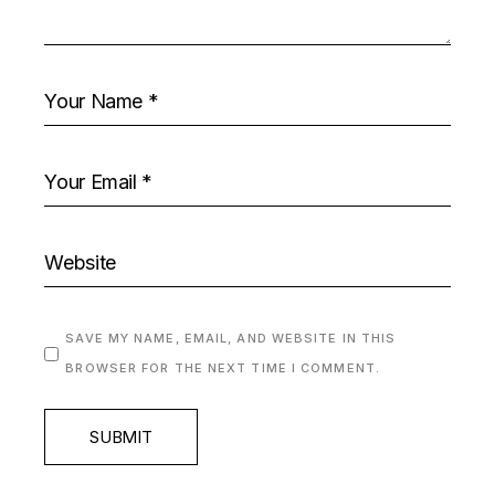
SAVE MY NAME, EMAIL, AND WEBSITE IN THIS
BROWSER FOR THE NEXT TIME I COMMENT.
SUBMIT