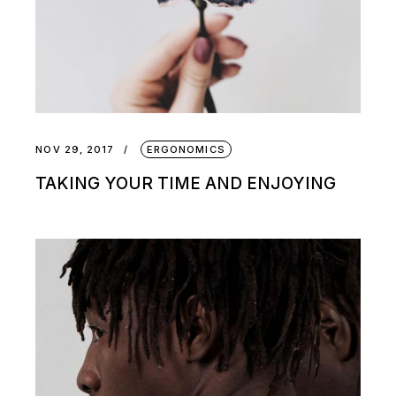
NOV 29, 2017
ERGONOMICS
TAKING YOUR TIME AND ENJOYING