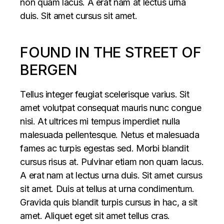
non quam lacus. A erat nam at lectus urna
duis. Sit amet cursus sit amet.
FOUND IN THE STREET OF
BERGEN
Tellus integer feugiat scelerisque varius. Sit
amet volutpat consequat mauris nunc congue
nisi. At ultrices mi tempus imperdiet nulla
malesuada pellentesque. Netus et malesuada
fames ac turpis egestas sed. Morbi blandit
cursus risus at. Pulvinar etiam non quam lacus.
A erat nam at lectus urna duis. Sit amet cursus
sit amet. Duis at tellus at urna condimentum.
Gravida quis blandit turpis cursus in hac, a sit
amet. Aliquet eget sit amet tellus cras.