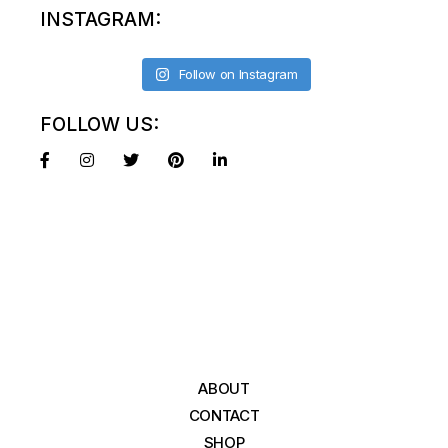
INSTAGRAM:
Follow on Instagram
FOLLOW US:
ABOUT
CONTACT
SHOP