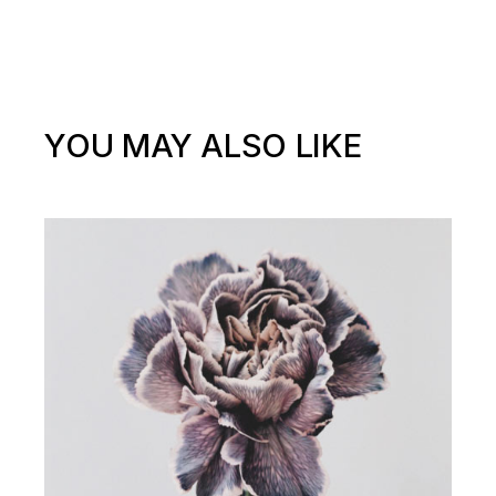
YOU MAY ALSO LIKE