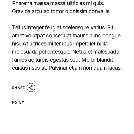
Pharetra massa massa ultricies mi quis.
Gravida arcu ac tortor dignissim convallis.
Tellus integer feugiat scelerisque varius. Sit
amet volutpat consequat mauris nunc congue
nisi. At ultrices mi tempus imperdiet nulla
malesuada pellentesque. Netus et malesuada
fames ac turpis egestas sed. Morbi blandit
cursus risus at. Pulvinar etiam non quam lacus.
SHARE
POINT