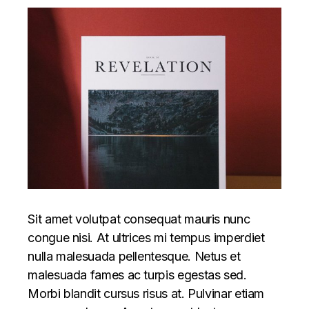
Sit amet volutpat consequat mauris nunc
congue nisi. At ultrices mi tempus imperdiet
nulla malesuada pellentesque. Netus et
malesuada fames ac turpis egestas sed.
Morbi blandit cursus risus at. Pulvinar etiam