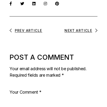
PREV ARTICLE
NEXT ARTICLE
POST A COMMENT
Your email address will not be published.
Required fields are marked
*