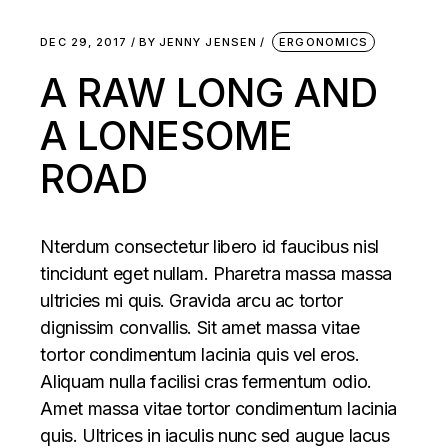
DEC 29, 2017
BY
JENNY JENSEN
ERGONOMICS
A RAW LONG AND
A LONESOME
ROAD
Nterdum consectetur libero id faucibus nisl
tincidunt eget nullam. Pharetra massa massa
ultricies mi quis. Gravida arcu ac tortor
dignissim convallis. Sit amet massa vitae
tortor condimentum lacinia quis vel eros.
Aliquam nulla facilisi cras fermentum odio.
Amet massa vitae tortor condimentum lacinia
quis. Ultrices in iaculis nunc sed augue lacus