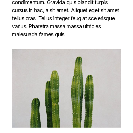
condimentum. Gravida quis blandit turpis
cursus in hac, a sit amet. Aliquet eget sit amet
tellus cras. Tellus integer feugiat scelerisque
varius. Pharetra massa massa ultricies
malesuada fames quis.