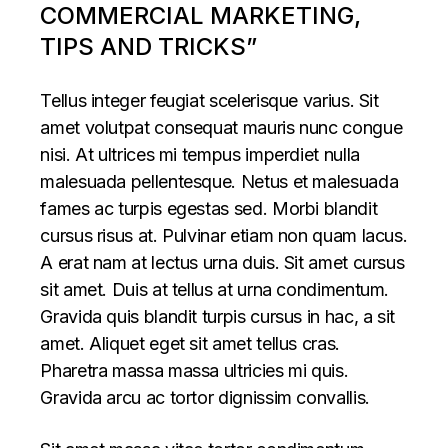
COMMERCIAL MARKETING,
TIPS AND TRICKS”
Tellus integer feugiat scelerisque varius. Sit
amet volutpat consequat mauris nunc congue
nisi. At ultrices mi tempus imperdiet nulla
malesuada pellentesque. Netus et malesuada
fames ac turpis egestas sed. Morbi blandit
cursus risus at. Pulvinar etiam non quam lacus.
A erat nam at lectus urna duis. Sit amet cursus
sit amet. Duis at tellus at urna condimentum.
Gravida quis blandit turpis cursus in hac, a sit
amet. Aliquet eget sit amet tellus cras.
Pharetra massa massa ultricies mi quis.
Gravida arcu ac tortor dignissim convallis.