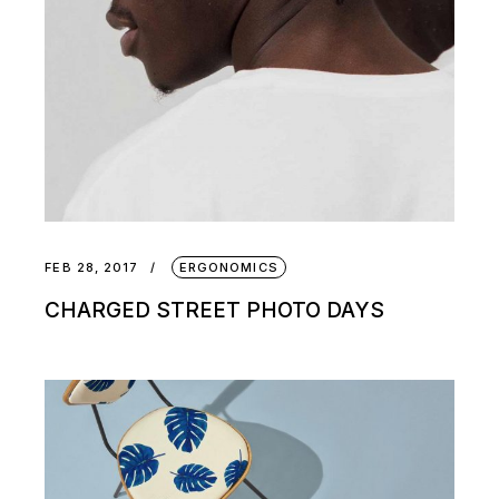
FEB 28, 2017
ERGONOMICS
CHARGED STREET PHOTO DAYS