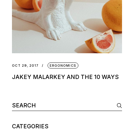
OCT 29, 2017
ERGONOMICS
JAKEY MALARKEY AND THE 10 WAYS
CATEGORIES