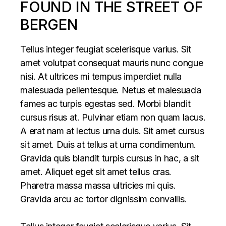
FOUND IN THE STREET OF
BERGEN
Tellus integer feugiat scelerisque varius. Sit
amet volutpat consequat mauris nunc congue
nisi. At ultrices mi tempus imperdiet nulla
malesuada pellentesque. Netus et malesuada
fames ac turpis egestas sed. Morbi blandit
cursus risus at. Pulvinar etiam non quam lacus.
A erat nam at lectus urna duis. Sit amet cursus
sit amet. Duis at tellus at urna condimentum.
Gravida quis blandit turpis cursus in hac, a sit
amet. Aliquet eget sit amet tellus cras.
Pharetra massa massa ultricies mi quis.
Gravida arcu ac tortor dignissim convallis.