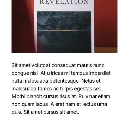
Sit amet volutpat consequat mauris nunc
congue nisi. At ultrices mi tempus imperdiet
nulla malesuada pellentesque. Netus et
malesuada fames ac turpis egestas sed.
Morbi blandit cursus risus at. Pulvinar etiam
non quam lacus. A erat nam at lectus urna
duis. Sit amet cursus sit amet.