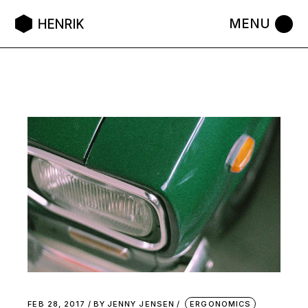
FEB 28, 2017
BY
JENNY JENSEN
ERGONOMICS