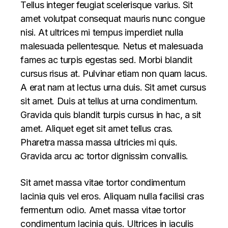
Tellus integer feugiat scelerisque varius. Sit
amet volutpat consequat mauris nunc congue
nisi. At ultrices mi tempus imperdiet nulla
malesuada pellentesque. Netus et malesuada
fames ac turpis egestas sed. Morbi blandit
cursus risus at. Pulvinar etiam non quam lacus.
A erat nam at lectus urna duis. Sit amet cursus
sit amet. Duis at tellus at urna condimentum.
Gravida quis blandit turpis cursus in hac, a sit
amet. Aliquet eget sit amet tellus cras.
Pharetra massa massa ultricies mi quis.
Gravida arcu ac tortor dignissim convallis.
Sit amet massa vitae tortor condimentum
lacinia quis vel eros. Aliquam nulla facilisi cras
fermentum odio. Amet massa vitae tortor
condimentum lacinia quis. Ultrices in iaculis