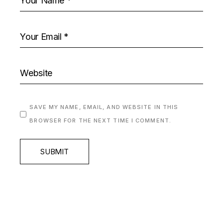
SAVE MY NAME, EMAIL, AND WEBSITE IN THIS
BROWSER FOR THE NEXT TIME I COMMENT.
SUBMIT