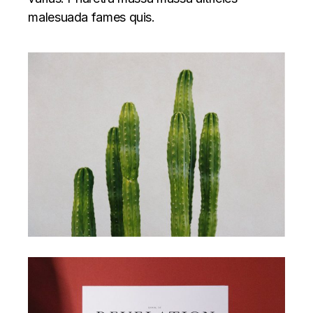
malesuada fames quis.