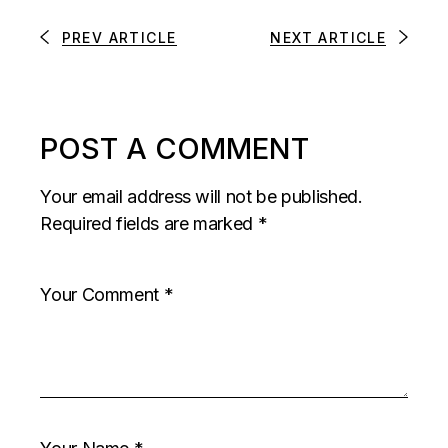
PREV ARTICLE
NEXT ARTICLE
POST A COMMENT
Your email address will not be published.
Required fields are marked
*