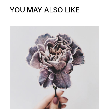
YOU MAY ALSO LIKE