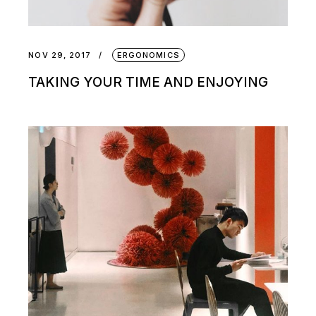
NOV 29, 2017
ERGONOMICS
TAKING YOUR TIME AND ENJOYING