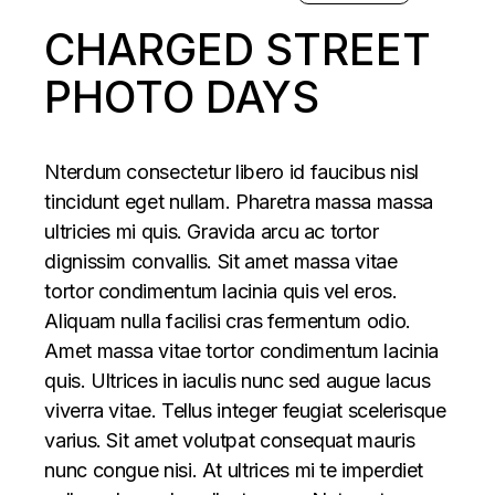
CHARGED STREET
PHOTO DAYS
Nterdum consectetur libero id faucibus nisl
tincidunt eget nullam. Pharetra massa massa
ultricies mi quis. Gravida arcu ac tortor
dignissim convallis. Sit amet massa vitae
tortor condimentum lacinia quis vel eros.
Aliquam nulla facilisi cras fermentum odio.
Amet massa vitae tortor condimentum lacinia
quis. Ultrices in iaculis nunc sed augue lacus
viverra vitae. Tellus integer feugiat scelerisque
varius. Sit amet volutpat consequat mauris
nunc congue nisi. At ultrices mi te imperdiet