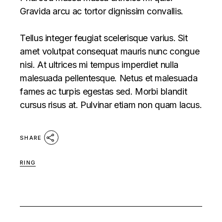
Gravida arcu ac tortor dignissim convallis.
Tellus integer feugiat scelerisque varius. Sit
amet volutpat consequat mauris nunc congue
nisi. At ultrices mi tempus imperdiet nulla
malesuada pellentesque. Netus et malesuada
fames ac turpis egestas sed. Morbi blandit
cursus risus at. Pulvinar etiam non quam lacus.
SHARE
RING