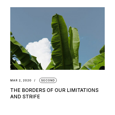
MAR 2, 2020
SECOND
THE BORDERS OF OUR LIMITATIONS
AND STRIFE