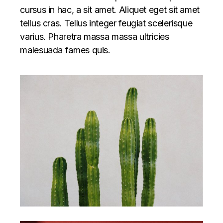
cursus in hac, a sit amet. Aliquet eget sit amet
tellus cras. Tellus integer feugiat scelerisque
varius. Pharetra massa massa ultricies
malesuada fames quis.