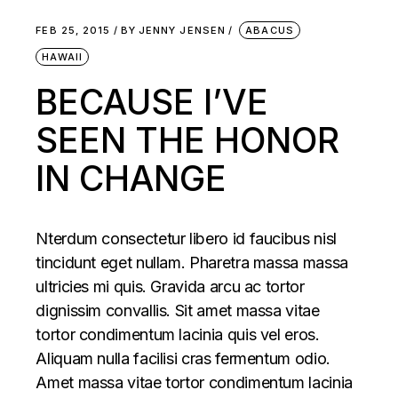
FEB 25, 2015
BY
JENNY JENSEN
ABACUS
HAWAII
BECAUSE I’VE
SEEN THE HONOR
IN CHANGE
Nterdum consectetur libero id faucibus nisl
tincidunt eget nullam. Pharetra massa massa
ultricies mi quis. Gravida arcu ac tortor
dignissim convallis. Sit amet massa vitae
tortor condimentum lacinia quis vel eros.
Aliquam nulla facilisi cras fermentum odio.
Amet massa vitae tortor condimentum lacinia