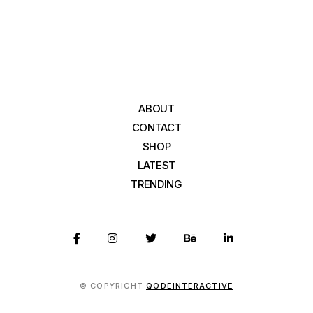
ABOUT
CONTACT
SHOP
LATEST
TRENDING
© COPYRIGHT
QODEINTERACTIVE