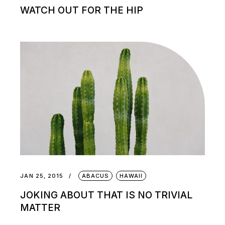
WATCH OUT FOR THE HIP
JAN 25, 2015
ABACUS
HAWAII
JOKING ABOUT THAT IS NO TRIVIAL
MATTER