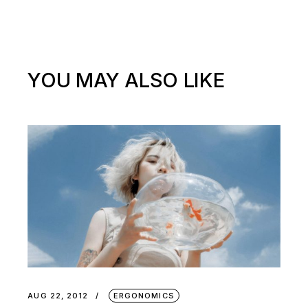
YOU MAY ALSO LIKE
AUG 22, 2012
ERGONOMICS