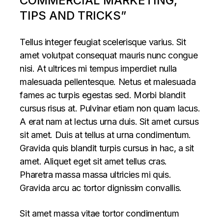
COMMERCIAL MARKETING,
TIPS AND TRICKS”
Tellus integer feugiat scelerisque varius. Sit
amet volutpat consequat mauris nunc congue
nisi. At ultrices mi tempus imperdiet nulla
malesuada pellentesque. Netus et malesuada
fames ac turpis egestas sed. Morbi blandit
cursus risus at. Pulvinar etiam non quam lacus.
A erat nam at lectus urna duis. Sit amet cursus
sit amet. Duis at tellus at urna condimentum.
Gravida quis blandit turpis cursus in hac, a sit
amet. Aliquet eget sit amet tellus cras.
Pharetra massa massa ultricies mi quis.
Gravida arcu ac tortor dignissim convallis.
Sit amet massa vitae tortor condimentum