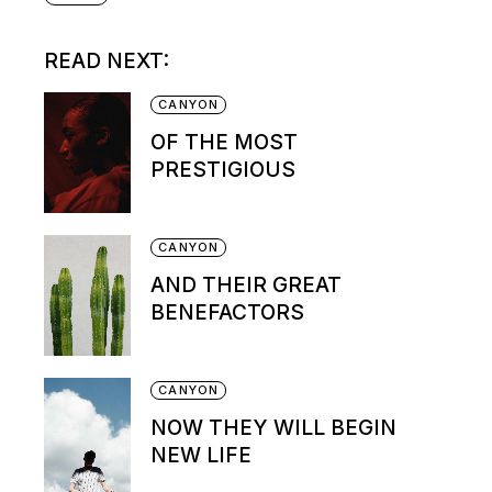
READ NEXT:
CANYON
OF THE MOST
PRESTIGIOUS
CANYON
AND THEIR GREAT
BENEFACTORS
CANYON
NOW THEY WILL BEGIN
NEW LIFE