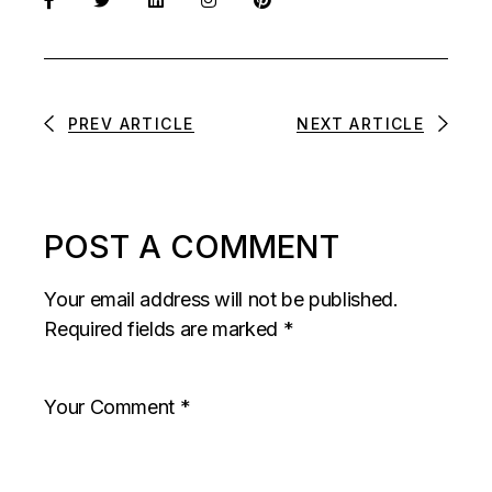
PREV ARTICLE
NEXT ARTICLE
POST A COMMENT
Your email address will not be published.
Required fields are marked
*