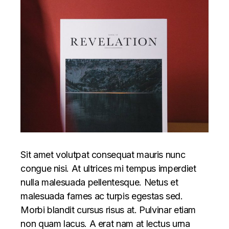
Sit amet volutpat consequat mauris nunc
congue nisi. At ultrices mi tempus imperdiet
nulla malesuada pellentesque. Netus et
malesuada fames ac turpis egestas sed.
Morbi blandit cursus risus at. Pulvinar etiam
non quam lacus. A erat nam at lectus urna