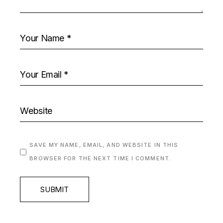
SAVE MY NAME, EMAIL, AND WEBSITE IN THIS
BROWSER FOR THE NEXT TIME I COMMENT.
SUBMIT