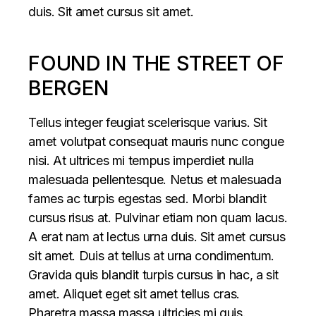
duis. Sit amet cursus sit amet.
FOUND IN THE STREET OF
BERGEN
Tellus integer feugiat scelerisque varius. Sit
amet volutpat consequat mauris nunc congue
nisi. At ultrices mi tempus imperdiet nulla
malesuada pellentesque. Netus et malesuada
fames ac turpis egestas sed. Morbi blandit
cursus risus at. Pulvinar etiam non quam lacus.
A erat nam at lectus urna duis. Sit amet cursus
sit amet. Duis at tellus at urna condimentum.
Gravida quis blandit turpis cursus in hac, a sit
amet. Aliquet eget sit amet tellus cras.
Pharetra massa massa ultricies mi quis.