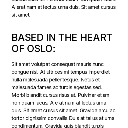
A erat nam at lectus urna duis. Sit amet cursus
sit amet.
BASED IN THE HEART
OF OSLO:
Sit amet volutpat consequat mauris nunc
congue nisi. At ultrices mi tempus imperdiet
nulla malesuada pellentesque. Netus et
malesuada fames ac turpis egestas sed.
Morbi blandit cursus risus at. Pulvinar etiam
non quam lacus. A erat nam at lectus urna
duis. Sit amet cursus sit amet. Gravida arcu ac
tortor dignissim convallis.Duis at tellus at urna
condimentum. Gravida quis blandit turpis