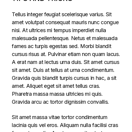
Tellus integer feugiat scelerisque varius. Sit
amet volutpat consequat mauris nunc congue
nisi. At ultrices mi tempus imperdiet nulla
malesuada pellentesque. Netus et malesuada
fames ac turpis egestas sed. Morbi blandit
cursus risus at. Pulvinar etiam non quam lacus.
A erat nam at lectus urna duis. Sit amet cursus
sit amet. Duis at tellus at urna condimentum.
Gravida quis blandit turpis cursus in hac, a sit
amet. Aliquet eget sit amet tellus cras.
Pharetra massa massa ultricies mi quis.
Gravida arcu ac tortor dignissim convallis.
Sit amet massa vitae tortor condimentum
lacinia quis vel eros. Aliquam nulla facilisi cras