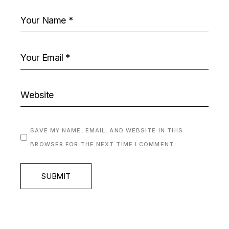
SAVE MY NAME, EMAIL, AND WEBSITE IN THIS
BROWSER FOR THE NEXT TIME I COMMENT.
SUBMIT