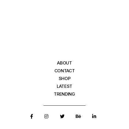
ABOUT
CONTACT
SHOP
LATEST
TRENDING