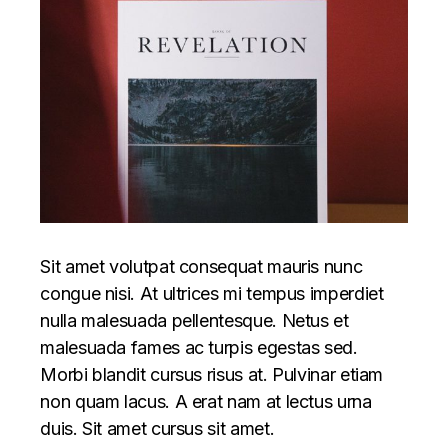
Sit amet volutpat consequat mauris nunc
congue nisi. At ultrices mi tempus imperdiet
nulla malesuada pellentesque. Netus et
malesuada fames ac turpis egestas sed.
Morbi blandit cursus risus at. Pulvinar etiam
non quam lacus. A erat nam at lectus urna
duis. Sit amet cursus sit amet.