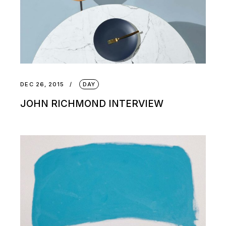
DEC 26, 2015
DAY
JOHN RICHMOND INTERVIEW