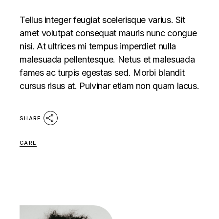
Tellus integer feugiat scelerisque varius. Sit
amet volutpat consequat mauris nunc congue
nisi. At ultrices mi tempus imperdiet nulla
malesuada pellentesque. Netus et malesuada
fames ac turpis egestas sed. Morbi blandit
cursus risus at. Pulvinar etiam non quam lacus.
SHARE
CARE