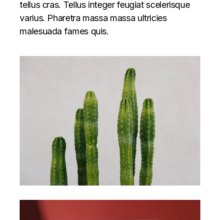
tellus cras. Tellus integer feugiat scelerisque
varius. Pharetra massa massa ultricies
malesuada fames quis.