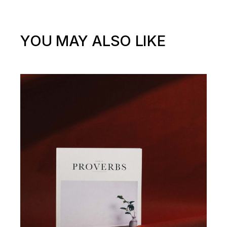
YOU MAY ALSO LIKE