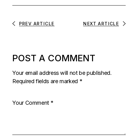
PREV ARTICLE
NEXT ARTICLE
POST A COMMENT
Your email address will not be published.
Required fields are marked
*