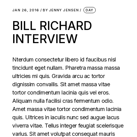
JAN 26, 2016
BY
JENNY JENSEN
DAY
BILL RICHARD
INTERVIEW
Nterdum consectetur libero id faucibus nisl
tincidunt eget nullam. Pharetra massa massa
ultricies mi quis. Gravida arcu ac tortor
dignissim convallis. Sit amet massa vitae
tortor condimentum lacinia quis vel eros.
Aliquam nulla facilisi cras fermentum odio.
Amet massa vitae tortor condimentum lacinia
quis. Ultrices in iaculis nunc sed augue lacus
viverra vitae. Tellus integer feugiat scelerisque
varius. Sit amet volutpat consequat mauris