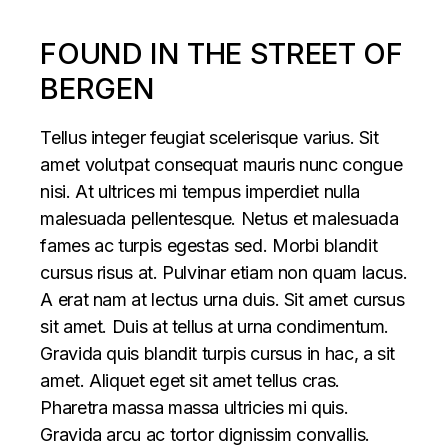
FOUND IN THE STREET OF
BERGEN
Tellus integer feugiat scelerisque varius. Sit
amet volutpat consequat mauris nunc congue
nisi. At ultrices mi tempus imperdiet nulla
malesuada pellentesque. Netus et malesuada
fames ac turpis egestas sed. Morbi blandit
cursus risus at. Pulvinar etiam non quam lacus.
A erat nam at lectus urna duis. Sit amet cursus
sit amet. Duis at tellus at urna condimentum.
Gravida quis blandit turpis cursus in hac, a sit
amet. Aliquet eget sit amet tellus cras.
Pharetra massa massa ultricies mi quis.
Gravida arcu ac tortor dignissim convallis.