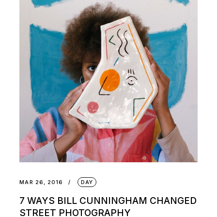
MAR 26, 2016
DAY
7 WAYS BILL CUNNINGHAM CHANGED
STREET PHOTOGRAPHY