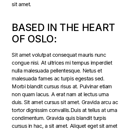
sit amet.
BASED IN THE HEART
OF OSLO:
Sit amet volutpat consequat mauris nunc
congue nisi. At ultrices mi tempus imperdiet
nulla malesuada pellentesque. Netus et
malesuada fames ac turpis egestas sed.
Morbi blandit cursus risus at. Pulvinar etiam
non quam lacus. A erat nam at lectus urna
duis. Sit amet cursus sit amet. Gravida arcu ac
tortor dignissim convallis.Duis at tellus at urna
condimentum. Gravida quis blandit turpis
cursus in hac, a sit amet. Aliquet eget sit amet