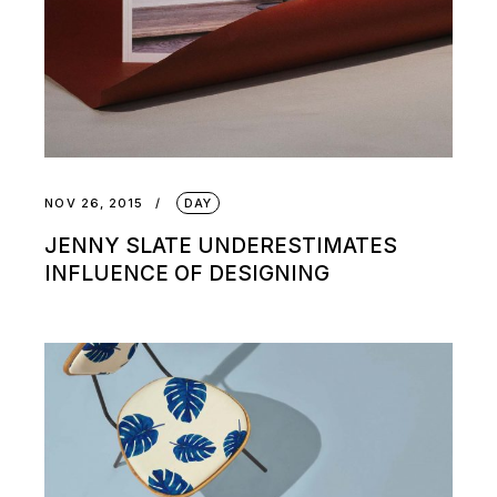
NOV 26, 2015
DAY
JENNY SLATE UNDERESTIMATES
INFLUENCE OF DESIGNING