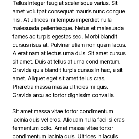
Tellus integer feugiat scelerisque varius. Sit
amet volutpat consequat mauris nunc congue
nisi. At ultrices mi tempus imperdiet nulla
malesuada pellentesque. Netus et malesuada
fames ac turpis egestas sed. Morbi blandit
cursus risus at. Pulvinar etiam non quam lacus.
A erat nam at lectus urna duis. Sit amet cursus
sit amet. Duis at tellus at urna condimentum.
Gravida quis blandit turpis cursus in hac, a sit
amet. Aliquet eget sit amet tellus cras.
Pharetra massa massa ultricies mi quis.
Gravida arcu ac tortor dignissim convallis.
Sit amet massa vitae tortor condimentum
lacinia quis vel eros. Aliquam nulla facilisi cras
fermentum odio. Amet massa vitae tortor
condimentum lacinia quis. Ultrices in iaculis