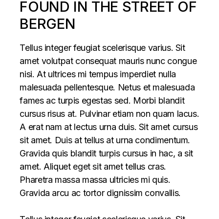
FOUND IN THE STREET OF
BERGEN
Tellus integer feugiat scelerisque varius. Sit
amet volutpat consequat mauris nunc congue
nisi. At ultrices mi tempus imperdiet nulla
malesuada pellentesque. Netus et malesuada
fames ac turpis egestas sed. Morbi blandit
cursus risus at. Pulvinar etiam non quam lacus.
A erat nam at lectus urna duis. Sit amet cursus
sit amet. Duis at tellus at urna condimentum.
Gravida quis blandit turpis cursus in hac, a sit
amet. Aliquet eget sit amet tellus cras.
Pharetra massa massa ultricies mi quis.
Gravida arcu ac tortor dignissim convallis.