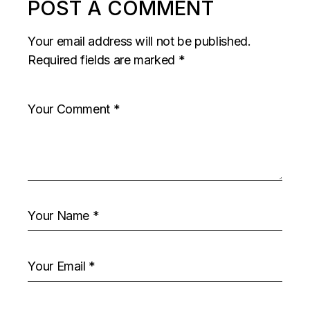
POST A COMMENT
Your email address will not be published.
Required fields are marked
*