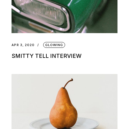
APR 3, 2020
GLOWING
SMITTY TELL INTERVIEW