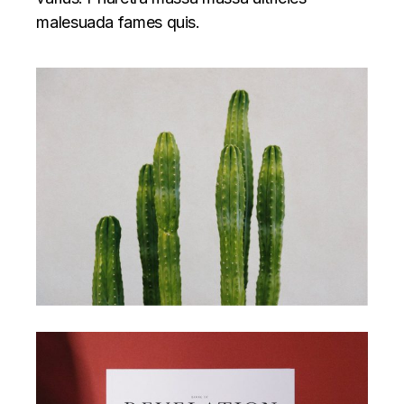
malesuada fames quis.