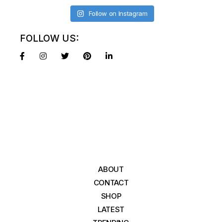
Follow on Instagram
FOLLOW US:
ABOUT
CONTACT
SHOP
LATEST