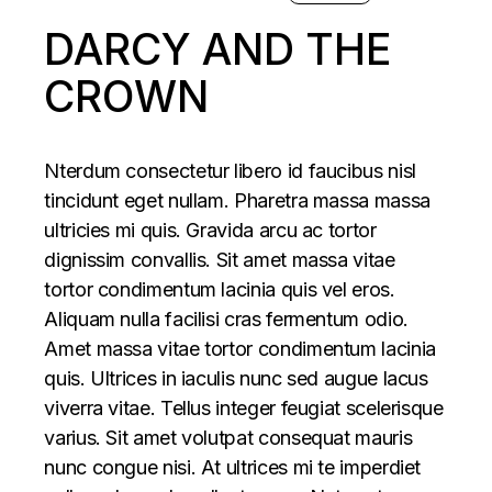
DARCY AND THE
CROWN
Nterdum consectetur libero id faucibus nisl
tincidunt eget nullam. Pharetra massa massa
ultricies mi quis. Gravida arcu ac tortor
dignissim convallis. Sit amet massa vitae
tortor condimentum lacinia quis vel eros.
Aliquam nulla facilisi cras fermentum odio.
Amet massa vitae tortor condimentum lacinia
quis. Ultrices in iaculis nunc sed augue lacus
viverra vitae. Tellus integer feugiat scelerisque
varius. Sit amet volutpat consequat mauris
nunc congue nisi. At ultrices mi te imperdiet