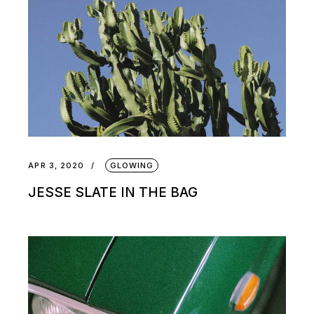
APR 3, 2020
GLOWING
JESSE SLATE IN THE BAG