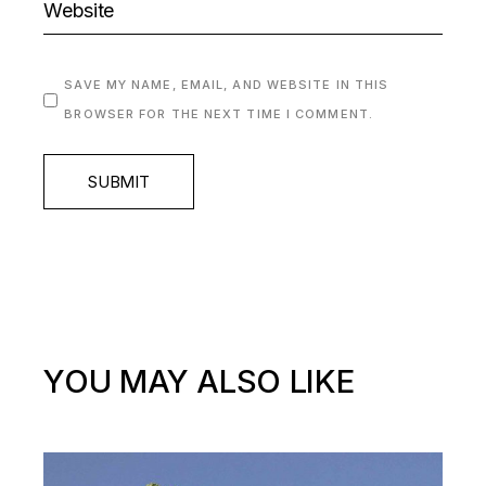
SAVE MY NAME, EMAIL, AND WEBSITE IN THIS
BROWSER FOR THE NEXT TIME I COMMENT.
SUBMIT
YOU MAY ALSO LIKE