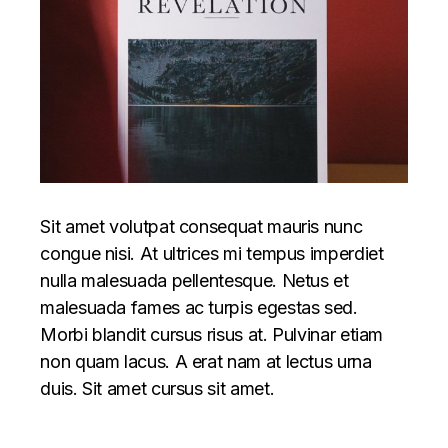
Sit amet volutpat consequat mauris nunc
congue nisi. At ultrices mi tempus imperdiet
nulla malesuada pellentesque. Netus et
malesuada fames ac turpis egestas sed.
Morbi blandit cursus risus at. Pulvinar etiam
non quam lacus. A erat nam at lectus urna
duis. Sit amet cursus sit amet.