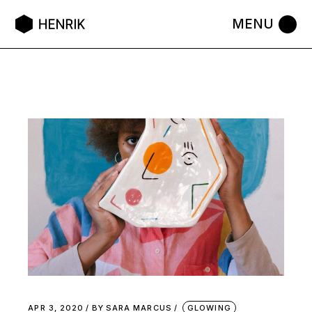
APR 3, 2020
BY
SARA MARCUS
GLOWING