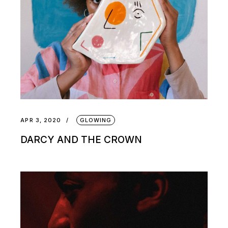
APR 3, 2020
GLOWING
DARCY AND THE CROWN