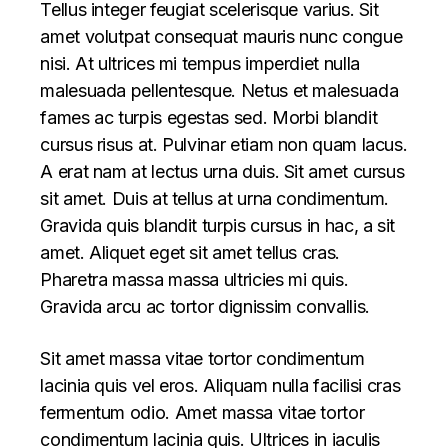
Tellus integer feugiat scelerisque varius. Sit
amet volutpat consequat mauris nunc congue
nisi. At ultrices mi tempus imperdiet nulla
malesuada pellentesque. Netus et malesuada
fames ac turpis egestas sed. Morbi blandit
cursus risus at. Pulvinar etiam non quam lacus.
A erat nam at lectus urna duis. Sit amet cursus
sit amet. Duis at tellus at urna condimentum.
Gravida quis blandit turpis cursus in hac, a sit
amet. Aliquet eget sit amet tellus cras.
Pharetra massa massa ultricies mi quis.
Gravida arcu ac tortor dignissim convallis.
Sit amet massa vitae tortor condimentum
lacinia quis vel eros. Aliquam nulla facilisi cras
fermentum odio. Amet massa vitae tortor
condimentum lacinia quis. Ultrices in iaculis