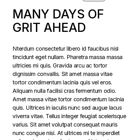
MANY DAYS OF
GRIT AHEAD
Nterdum consectetur libero id faucibus nisl
tincidunt eget nullam. Pharetra massa massa
ultricies mi quis. Gravida arcu ac tortor
dignissim convallis. Sit amet massa vitae
tortor condimentum lacinia quis vel eros.
Aliquam nulla facilisi cras fermentum odio.
Amet massa vitae tortor condimentum lacinia
quis. Ultrices in iaculis nunc sed augue lacus
viverra vitae. Tellus integer feugiat scelerisque
varius. Sit amet volutpat consequat mauris
nunc congue nisi. At ultrices mi te imperdiet