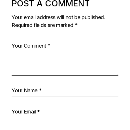
POST A COMMENT
Your email address will not be published.
Required fields are marked
*