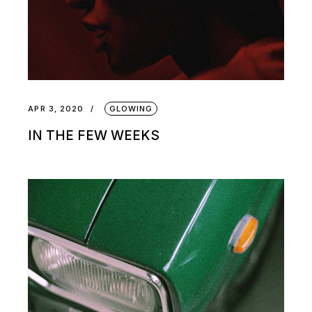
APR 3, 2020
GLOWING
IN THE FEW WEEKS