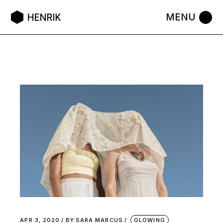
APR 3, 2020
BY
SARA MARCUS
GLOWING