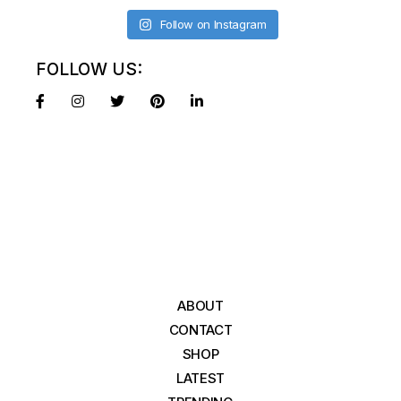
Follow on Instagram
FOLLOW US:
ABOUT
CONTACT
SHOP
LATEST