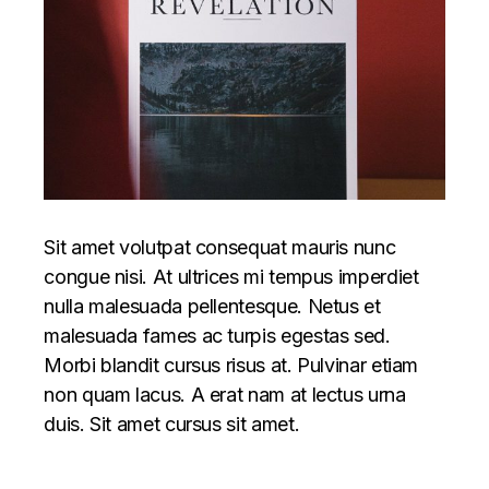
Sit amet volutpat consequat mauris nunc
congue nisi. At ultrices mi tempus imperdiet
nulla malesuada pellentesque. Netus et
malesuada fames ac turpis egestas sed.
Morbi blandit cursus risus at. Pulvinar etiam
non quam lacus. A erat nam at lectus urna
duis. Sit amet cursus sit amet.