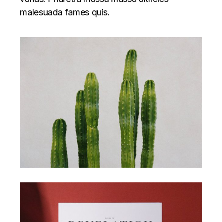
malesuada fames quis.