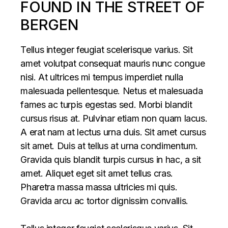
FOUND IN THE STREET OF
BERGEN
Tellus integer feugiat scelerisque varius. Sit
amet volutpat consequat mauris nunc congue
nisi. At ultrices mi tempus imperdiet nulla
malesuada pellentesque. Netus et malesuada
fames ac turpis egestas sed. Morbi blandit
cursus risus at. Pulvinar etiam non quam lacus.
A erat nam at lectus urna duis. Sit amet cursus
sit amet. Duis at tellus at urna condimentum.
Gravida quis blandit turpis cursus in hac, a sit
amet. Aliquet eget sit amet tellus cras.
Pharetra massa massa ultricies mi quis.
Gravida arcu ac tortor dignissim convallis.