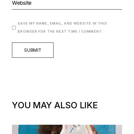
SAVE MY NAME, EMAIL, AND WEBSITE IN THIS
BROWSER FOR THE NEXT TIME I COMMENT.
SUBMIT
YOU MAY ALSO LIKE