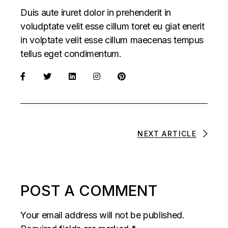
Duis aute iruret dolor in prehenderit in
voludptate velit esse cillum toret eu giat enerit
in volptate velit esse cillum maecenas tempus
tellus eget condimentum.
NEXT ARTICLE
POST A COMMENT
Your email address will not be published.