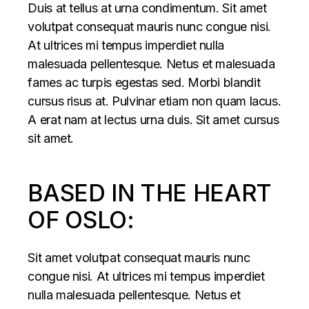
Duis at tellus at urna condimentum. Sit amet
volutpat consequat mauris nunc congue nisi.
At ultrices mi tempus imperdiet nulla
malesuada pellentesque. Netus et malesuada
fames ac turpis egestas sed. Morbi blandit
cursus risus at. Pulvinar etiam non quam lacus.
A erat nam at lectus urna duis. Sit amet cursus
sit amet.
BASED IN THE HEART
OF OSLO:
Sit amet volutpat consequat mauris nunc
congue nisi. At ultrices mi tempus imperdiet
nulla malesuada pellentesque. Netus et