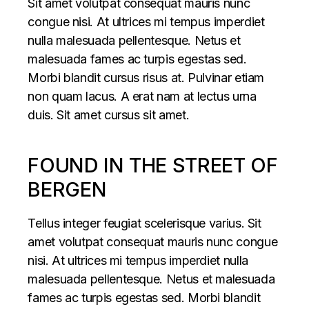
Sit amet volutpat consequat mauris nunc
congue nisi. At ultrices mi tempus imperdiet
nulla malesuada pellentesque. Netus et
malesuada fames ac turpis egestas sed.
Morbi blandit cursus risus at. Pulvinar etiam
non quam lacus. A erat nam at lectus urna
duis. Sit amet cursus sit amet.
FOUND IN THE STREET OF
BERGEN
Tellus integer feugiat scelerisque varius. Sit
amet volutpat consequat mauris nunc congue
nisi. At ultrices mi tempus imperdiet nulla
malesuada pellentesque. Netus et malesuada
fames ac turpis egestas sed. Morbi blandit