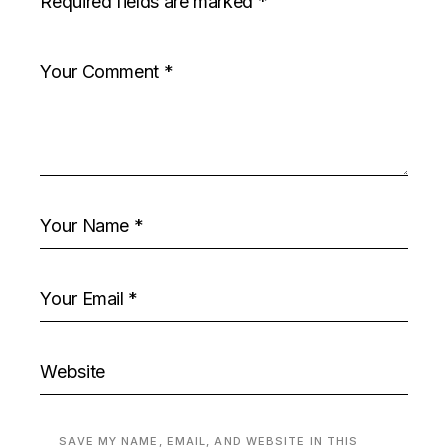
Required fields are marked
*
SAVE MY NAME, EMAIL, AND WEBSITE IN THIS