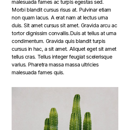
malesuada fames ac turpis egestas sed.
Morbi blandit cursus risus at. Pulvinar etiam
non quam lacus. A erat nam at lectus urna
duis. Sit amet cursus sit amet. Gravida arcu ac
tortor dignissim convallis.Duis at tellus at urna
condimentum. Gravida quis blandit turpis
cursus in hac, a sit amet. Aliquet eget sit amet
tellus cras. Tellus integer feugiat scelerisque
varius. Pharetra massa massa ultricies
malesuada fames quis.