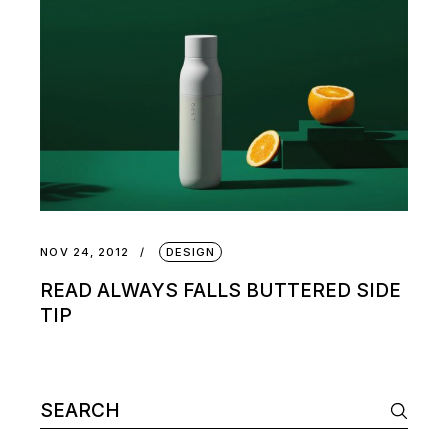
NOV 24, 2012
DESIGN
READ ALWAYS FALLS BUTTERED SIDE
TIP