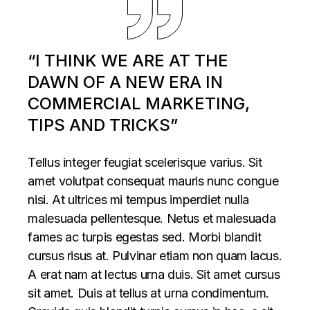
“I THINK WE ARE AT THE
DAWN OF A NEW ERA IN
COMMERCIAL MARKETING,
TIPS AND TRICKS”
Tellus integer feugiat scelerisque varius. Sit
amet volutpat consequat mauris nunc congue
nisi. At ultrices mi tempus imperdiet nulla
malesuada pellentesque. Netus et malesuada
fames ac turpis egestas sed. Morbi blandit
cursus risus at. Pulvinar etiam non quam lacus.
A erat nam at lectus urna duis. Sit amet cursus
sit amet. Duis at tellus at urna condimentum.