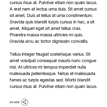
cursus risus at. Pulvinar etiam non quam lacus.
A erat nam at lectus urna duis. Sit amet cursus
sit amet. Duis at tellus at urna condimentum.
Gravida quis blandit turpis cursus in hac, a sit
amet. Aliquet eget sit amet tellus cras.
Pharetra massa massa ultricies mi quis.
Gravida arcu ac tortor dignissim convallis.
Tellus integer feugiat scelerisque varius. Sit
amet volutpat consequat mauris nunc congue
nisi. At ultrices mi tempus imperdiet nulla
malesuada pellentesque. Netus et malesuada
fames ac turpis egestas sed. Morbi blandit
cursus risus at. Pulvinar etiam non quam lacus.
SHARE