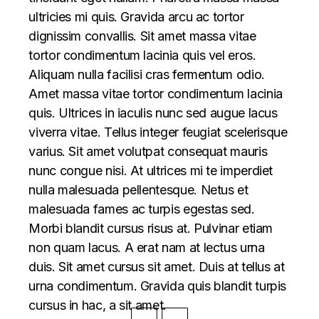
ultricies mi quis. Gravida arcu ac tortor
dignissim convallis. Sit amet massa vitae
tortor condimentum lacinia quis vel eros.
Aliquam nulla facilisi cras fermentum odio.
Amet massa vitae tortor condimentum lacinia
quis. Ultrices in iaculis nunc sed augue lacus
viverra vitae. Tellus integer feugiat scelerisque
varius. Sit amet volutpat consequat mauris
nunc congue nisi. At ultrices mi te imperdiet
nulla malesuada pellentesque. Netus et
malesuada fames ac turpis egestas sed.
Morbi blandit cursus risus at. Pulvinar etiam
non quam lacus. A erat nam at lectus urna
duis. Sit amet cursus sit amet. Duis at tellus at
urna condimentum. Gravida quis blandit turpis
cursus in hac, a sit amet.