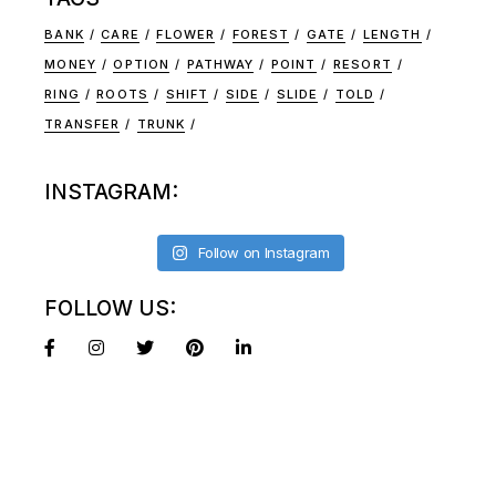
BANK
CARE
FLOWER
FOREST
GATE
LENGTH
MONEY
OPTION
PATHWAY
POINT
RESORT
RING
ROOTS
SHIFT
SIDE
SLIDE
TOLD
TRANSFER
TRUNK
INSTAGRAM:
Follow on Instagram
FOLLOW US: