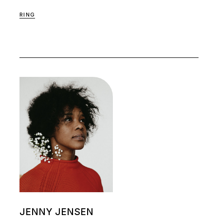
RING
JENNY JENSEN