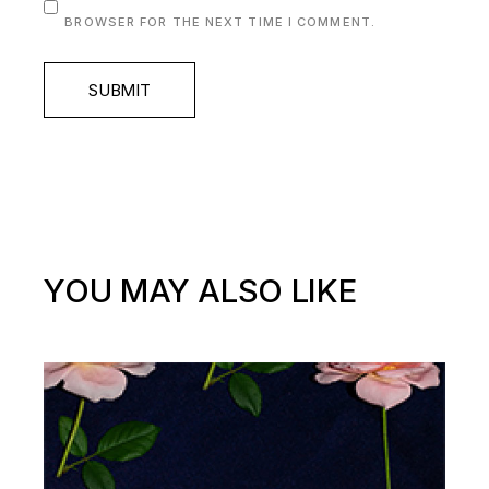
BROWSER FOR THE NEXT TIME I COMMENT.
SUBMIT
YOU MAY ALSO LIKE