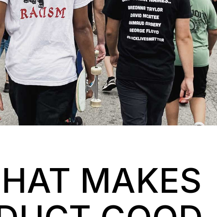
THAT MAKES