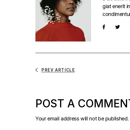
giat enerit 
condimentu
PREV ARTICLE
POST A COMMEN
Your email address will not be published.