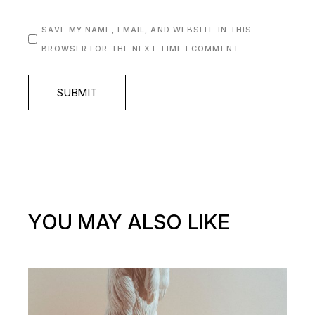
SAVE MY NAME, EMAIL, AND WEBSITE IN THIS
BROWSER FOR THE NEXT TIME I COMMENT.
SUBMIT
YOU MAY ALSO LIKE