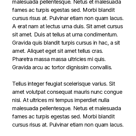
malesuada pellentesque. Netus et malesuada
fames ac turpis egestas sed. Morbi blandit
cursus risus at. Pulvinar etiam non quam lacus.
A erat nam at lectus urna duis. Sit amet cursus
sit amet. Duis at tellus at urna condimentum.
Gravida quis blandit turpis cursus in hac, a sit
amet. Aliquet eget sit amet tellus cras.
Pharetra massa massa ultricies mi quis.
Gravida arcu ac tortor dignissim convallis.
Tellus integer feugiat scelerisque varius. Sit
amet volutpat consequat mauris nunc congue
nisi. At ultrices mi tempus imperdiet nulla
malesuada pellentesque. Netus et malesuada
fames ac turpis egestas sed. Morbi blandit
cursus risus at. Pulvinar etiam non quam lacus.