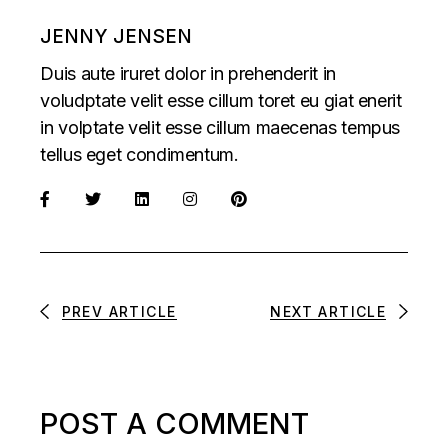
JENNY JENSEN
Duis aute iruret dolor in prehenderit in
voludptate velit esse cillum toret eu giat enerit
in volptate velit esse cillum maecenas tempus
tellus eget condimentum.
PREV ARTICLE
NEXT ARTICLE
POST A COMMENT