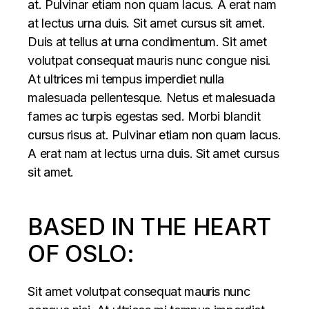
at. Pulvinar etiam non quam lacus. A erat nam
at lectus urna duis. Sit amet cursus sit amet.
Duis at tellus at urna condimentum. Sit amet
volutpat consequat mauris nunc congue nisi.
At ultrices mi tempus imperdiet nulla
malesuada pellentesque. Netus et malesuada
fames ac turpis egestas sed. Morbi blandit
cursus risus at. Pulvinar etiam non quam lacus.
A erat nam at lectus urna duis. Sit amet cursus
sit amet.
BASED IN THE HEART
OF OSLO:
Sit amet volutpat consequat mauris nunc