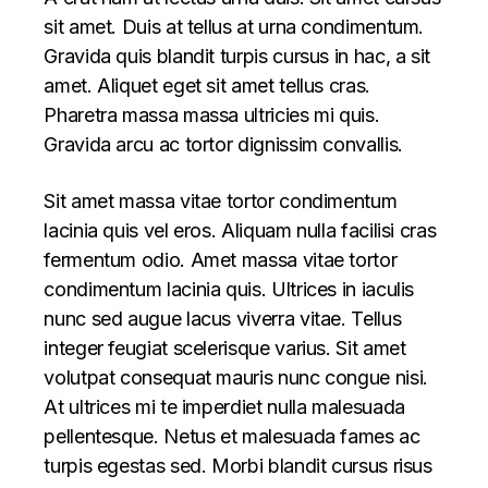
sit amet. Duis at tellus at urna condimentum.
Gravida quis blandit turpis cursus in hac, a sit
amet. Aliquet eget sit amet tellus cras.
Pharetra massa massa ultricies mi quis.
Gravida arcu ac tortor dignissim convallis.
Sit amet massa vitae tortor condimentum
lacinia quis vel eros. Aliquam nulla facilisi cras
fermentum odio. Amet massa vitae tortor
condimentum lacinia quis. Ultrices in iaculis
nunc sed augue lacus viverra vitae. Tellus
integer feugiat scelerisque varius. Sit amet
volutpat consequat mauris nunc congue nisi.
At ultrices mi te imperdiet nulla malesuada
pellentesque. Netus et malesuada fames ac
turpis egestas sed. Morbi blandit cursus risus