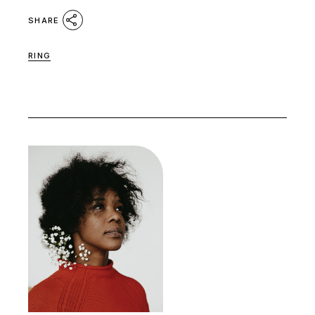
SHARE
RING