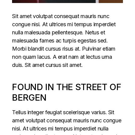
Sit amet volutpat consequat mauris nunc
congue nisi. At ultrices mi tempus imperdiet
nulla malesuada pellentesque. Netus et
malesuada fames ac turpis egestas sed.
Morbi blandit cursus risus at. Pulvinar etiam
non quam lacus. A erat nam at lectus urna
duis. Sit amet cursus sit amet.
FOUND IN THE STREET OF
BERGEN
Tellus integer feugiat scelerisque varius. Sit
amet volutpat consequat mauris nunc congue
nisi. At ultrices mi tempus imperdiet nulla