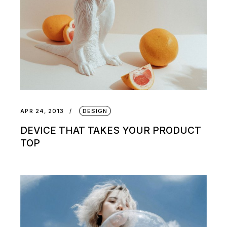
APR 24, 2013
DESIGN
DEVICE THAT TAKES YOUR PRODUCT
TOP