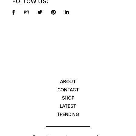
FOLLOW US:
ABOUT
CONTACT
SHOP
LATEST
TRENDING