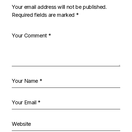
Your email address will not be published.
Required fields are marked
*